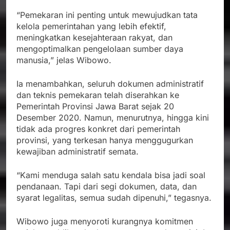
“Pemekaran ini penting untuk mewujudkan tata
kelola pemerintahan yang lebih efektif,
meningkatkan kesejahteraan rakyat, dan
mengoptimalkan pengelolaan sumber daya
manusia,” jelas Wibowo.
Ia menambahkan, seluruh dokumen administratif
dan teknis pemekaran telah diserahkan ke
Pemerintah Provinsi Jawa Barat sejak 20
Desember 2020. Namun, menurutnya, hingga kini
tidak ada progres konkret dari pemerintah
provinsi, yang terkesan hanya menggugurkan
kewajiban administratif semata.
“Kami menduga salah satu kendala bisa jadi soal
pendanaan. Tapi dari segi dokumen, data, dan
syarat legalitas, semua sudah dipenuhi,” tegasnya.
Wibowo juga menyoroti kurangnya komitmen