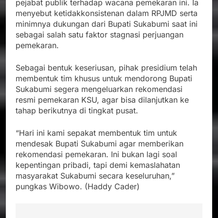
pejabat publik terhadap wacana pemekaran ini. Ia
menyebut ketidakkonsistenan dalam RPJMD serta
minimnya dukungan dari Bupati Sukabumi saat ini
sebagai salah satu faktor stagnasi perjuangan
pemekaran.
Sebagai bentuk keseriusan, pihak presidium telah
membentuk tim khusus untuk mendorong Bupati
Sukabumi segera mengeluarkan rekomendasi
resmi pemekaran KSU, agar bisa dilanjutkan ke
tahap berikutnya di tingkat pusat.
“Hari ini kami sepakat membentuk tim untuk
mendesak Bupati Sukabumi agar memberikan
rekomendasi pemekaran. Ini bukan lagi soal
kepentingan pribadi, tapi demi kemaslahatan
masyarakat Sukabumi secara keseluruhan,”
pungkas Wibowo. (Haddy Cader)