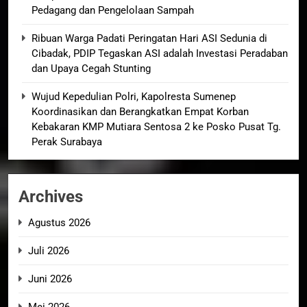
Pedagang dan Pengelolaan Sampah
Ribuan Warga Padati Peringatan Hari ASI Sedunia di
Cibadak, PDIP Tegaskan ASI adalah Investasi Peradaban
dan Upaya Cegah Stunting
Wujud Kepedulian Polri, Kapolresta Sumenep
Koordinasikan dan Berangkatkan Empat Korban
Kebakaran KMP Mutiara Sentosa 2 ke Posko Pusat Tg.
Perak Surabaya
Archives
Agustus 2026
Juli 2026
Juni 2026
Mei 2026