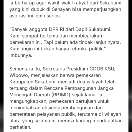
ia berharap agar wakil-wakil rakyat dari Sukabumi
yang kini duduk di Senayan bisa memperjuangkan
aspirasi ini lebih serius.
“Banyak anggota DPR RI dari Dapil Sukabumi.
Kami sempat bertemu dan membicarakan
pemekaran ini. Tapi belum ada tindak lanjut nyata.
Kami ingin ini bukan hanya retorika politik,”
imbuhnya.
Sementara itu, Sekretaris Presidium CDOB KSU,
Wibowo, menjelaskan bahwa pemekaran
Kabupaten Sukabumi menjadi dua wilayah telah
tertuang dalam Rencana Pembangunan Jangka
Menengah Daerah (RPJMD) sejak lama. Ia
mengungkapkan, pemekaran bertujuan untuk
meningkatkan efisiensi pembangunan dan
pemerataan pelayanan publik, terutama di wilayah
utara yang selama ini merasa kurang mendapatkan
perhatian.