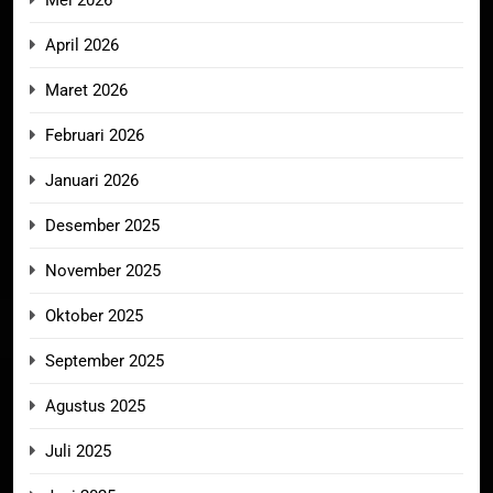
April 2026
Maret 2026
Februari 2026
Januari 2026
Desember 2025
November 2025
Oktober 2025
September 2025
Agustus 2025
Juli 2025