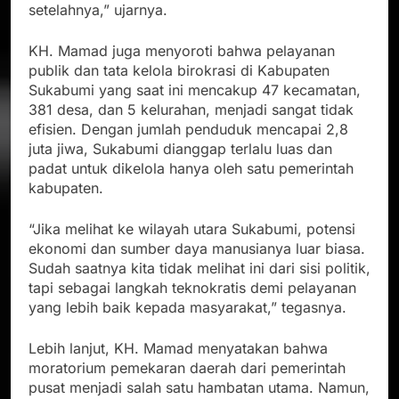
setelahnya,” ujarnya.
KH. Mamad juga menyoroti bahwa pelayanan
publik dan tata kelola birokrasi di Kabupaten
Sukabumi yang saat ini mencakup 47 kecamatan,
381 desa, dan 5 kelurahan, menjadi sangat tidak
efisien. Dengan jumlah penduduk mencapai 2,8
juta jiwa, Sukabumi dianggap terlalu luas dan
padat untuk dikelola hanya oleh satu pemerintah
kabupaten.
“Jika melihat ke wilayah utara Sukabumi, potensi
ekonomi dan sumber daya manusianya luar biasa.
Sudah saatnya kita tidak melihat ini dari sisi politik,
tapi sebagai langkah teknokratis demi pelayanan
yang lebih baik kepada masyarakat,” tegasnya.
Lebih lanjut, KH. Mamad menyatakan bahwa
moratorium pemekaran daerah dari pemerintah
pusat menjadi salah satu hambatan utama. Namun,