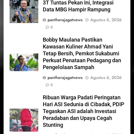
3T Tuntas Pekan Ini, Integrasi
Data MBG Hampir Rampung
pantherajagatnews
Agustus 6, 2026
0
Bobby Maulana Pastikan
Kawasan Kuliner Ahmad Yani
Tetap Bersih, Pemkot Sukabumi
Perkuat Penataan Pedagang dan
Pengelolaan Sampah
pantherajagatnews
Agustus 6, 2026
0
Ribuan Warga Padati Peringatan
Hari ASI Sedunia di Cibadak, PDIP
Tegaskan ASI adalah Investasi
Peradaban dan Upaya Cegah
Stunting