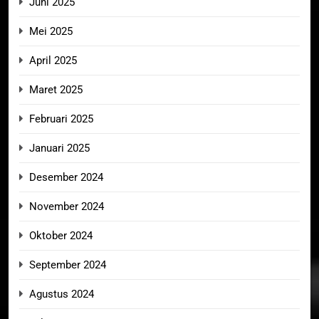
Juni 2025
Mei 2025
April 2025
Maret 2025
Februari 2025
Januari 2025
Desember 2024
November 2024
Oktober 2024
September 2024
Agustus 2024