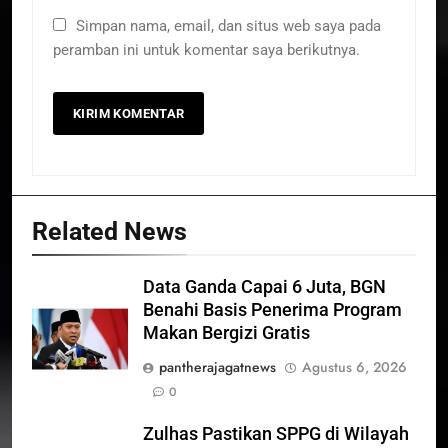
Simpan nama, email, dan situs web saya pada
peramban ini untuk komentar saya berikutnya.
Related News
Data Ganda Capai 6 Juta, BGN
Benahi Basis Penerima Program
Makan Bergizi Gratis
pantherajagatnews
Agustus 6, 2026
0
Zulhas Pastikan SPPG di Wilayah