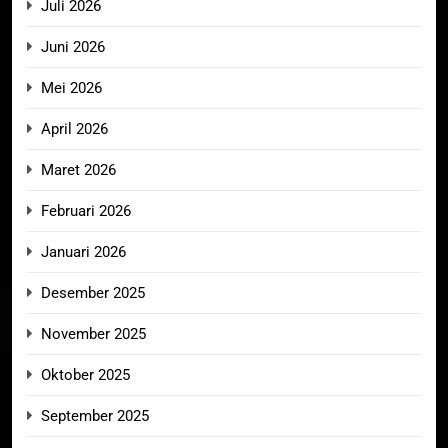
Juli 2026
Juni 2026
Mei 2026
April 2026
Maret 2026
Februari 2026
Januari 2026
Desember 2025
November 2025
Oktober 2025
September 2025