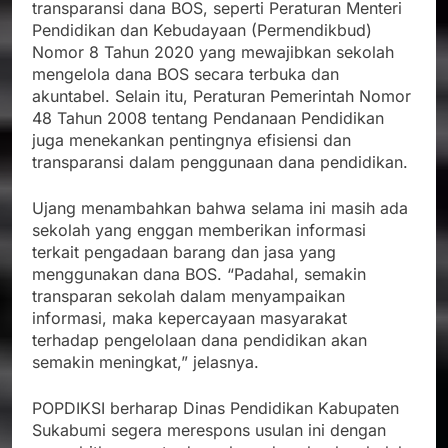
transparansi dana BOS, seperti Peraturan Menteri
Pendidikan dan Kebudayaan (Permendikbud)
Nomor 8 Tahun 2020 yang mewajibkan sekolah
mengelola dana BOS secara terbuka dan
akuntabel. Selain itu, Peraturan Pemerintah Nomor
48 Tahun 2008 tentang Pendanaan Pendidikan
juga menekankan pentingnya efisiensi dan
transparansi dalam penggunaan dana pendidikan.
Ujang menambahkan bahwa selama ini masih ada
sekolah yang enggan memberikan informasi
terkait pengadaan barang dan jasa yang
menggunakan dana BOS. “Padahal, semakin
transparan sekolah dalam menyampaikan
informasi, maka kepercayaan masyarakat
terhadap pengelolaan dana pendidikan akan
semakin meningkat,” jelasnya.
POPDIKSI berharap Dinas Pendidikan Kabupaten
Sukabumi segera merespons usulan ini dengan