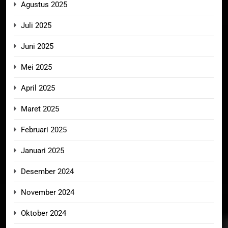
Agustus 2025
Juli 2025
Juni 2025
Mei 2025
April 2025
Maret 2025
Februari 2025
Januari 2025
Desember 2024
November 2024
Oktober 2024