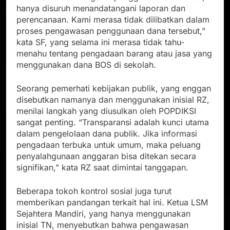
hanya disuruh menandatangani laporan dan
perencanaan. Kami merasa tidak dilibatkan dalam
proses pengawasan penggunaan dana tersebut,”
kata SF, yang selama ini merasa tidak tahu-
menahu tentang pengadaan barang atau jasa yang
menggunakan dana BOS di sekolah.
Seorang pemerhati kebijakan publik, yang enggan
disebutkan namanya dan menggunakan inisial RZ,
menilai langkah yang diusulkan oleh POPDIKSI
sangat penting. “Transparansi adalah kunci utama
dalam pengelolaan dana publik. Jika informasi
pengadaan terbuka untuk umum, maka peluang
penyalahgunaan anggaran bisa ditekan secara
signifikan,” kata RZ saat dimintai tanggapan.
Beberapa tokoh kontrol sosial juga turut
memberikan pandangan terkait hal ini. Ketua LSM
Sejahtera Mandiri, yang hanya menggunakan
inisial TN, menyebutkan bahwa pengawasan