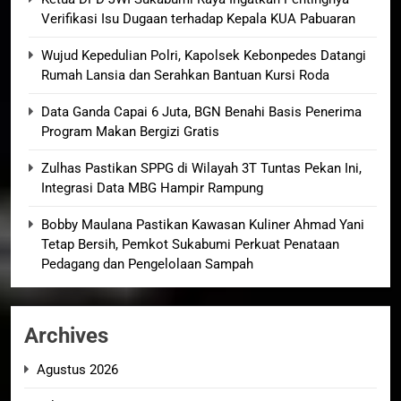
Verifikasi Isu Dugaan terhadap Kepala KUA Pabuaran
Wujud Kepedulian Polri, Kapolsek Kebonpedes Datangi
Rumah Lansia dan Serahkan Bantuan Kursi Roda
Data Ganda Capai 6 Juta, BGN Benahi Basis Penerima
Program Makan Bergizi Gratis
Zulhas Pastikan SPPG di Wilayah 3T Tuntas Pekan Ini,
Integrasi Data MBG Hampir Rampung
Bobby Maulana Pastikan Kawasan Kuliner Ahmad Yani
Tetap Bersih, Pemkot Sukabumi Perkuat Penataan
Pedagang dan Pengelolaan Sampah
Archives
Agustus 2026