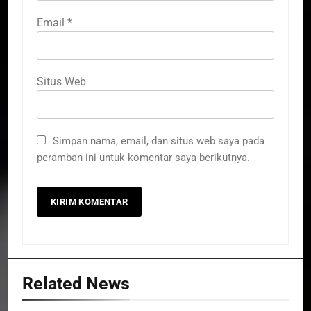
Email
*
Situs Web
Simpan nama, email, dan situs web saya pada
peramban ini untuk komentar saya berikutnya.
Related News