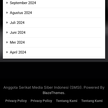
September 2024
Agustus 2024
Juli 2024
Juni 2024
Mei 2024
April 2024
Anggota Serikat Media Siber Indonesi (SMSI). Powered By
.
BlazeThemes
Privacy Policy
Privacy Policy
Tentang Kami
Tentang Kami