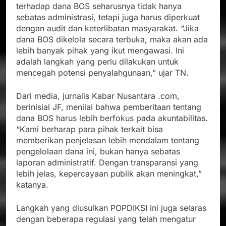
terhadap dana BOS seharusnya tidak hanya
sebatas administrasi, tetapi juga harus diperkuat
dengan audit dan keterlibatan masyarakat. “Jika
dana BOS dikelola secara terbuka, maka akan ada
lebih banyak pihak yang ikut mengawasi. Ini
adalah langkah yang perlu dilakukan untuk
mencegah potensi penyalahgunaan,” ujar TN.
Dari media, jurnalis Kabar Nusantara .com,
berinisial JF, menilai bahwa pemberitaan tentang
dana BOS harus lebih berfokus pada akuntabilitas.
“Kami berharap para pihak terkait bisa
memberikan penjelasan lebih mendalam tentang
pengelolaan dana ini, bukan hanya sebatas
laporan administratif. Dengan transparansi yang
lebih jelas, kepercayaan publik akan meningkat,”
katanya.
Langkah yang diusulkan POPDIKSI ini juga selaras
dengan beberapa regulasi yang telah mengatur