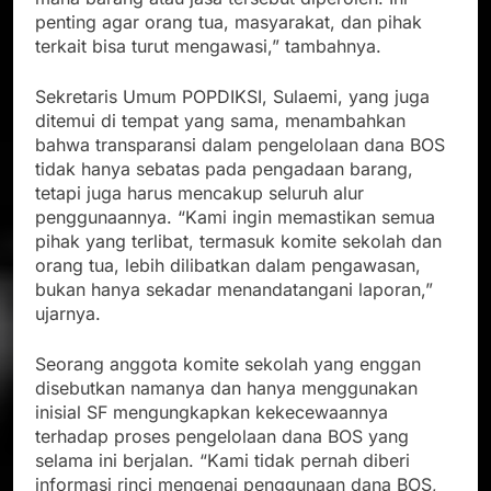
penting agar orang tua, masyarakat, dan pihak
terkait bisa turut mengawasi,” tambahnya.
Sekretaris Umum POPDIKSI, Sulaemi, yang juga
ditemui di tempat yang sama, menambahkan
bahwa transparansi dalam pengelolaan dana BOS
tidak hanya sebatas pada pengadaan barang,
tetapi juga harus mencakup seluruh alur
penggunaannya. “Kami ingin memastikan semua
pihak yang terlibat, termasuk komite sekolah dan
orang tua, lebih dilibatkan dalam pengawasan,
bukan hanya sekadar menandatangani laporan,”
ujarnya.
Seorang anggota komite sekolah yang enggan
disebutkan namanya dan hanya menggunakan
inisial SF mengungkapkan kekecewaannya
terhadap proses pengelolaan dana BOS yang
selama ini berjalan. “Kami tidak pernah diberi
informasi rinci mengenai penggunaan dana BOS,