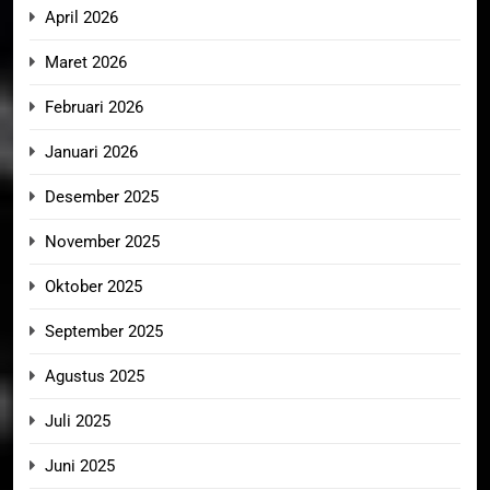
April 2026
Maret 2026
Februari 2026
Januari 2026
Desember 2025
November 2025
Oktober 2025
September 2025
Agustus 2025
Juli 2025
Juni 2025