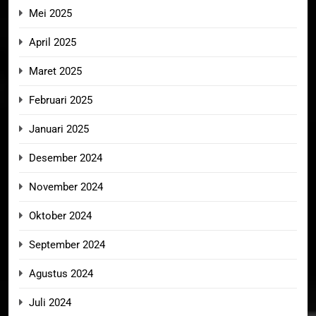
Mei 2025
April 2025
Maret 2025
Februari 2025
Januari 2025
Desember 2024
November 2024
Oktober 2024
September 2024
Agustus 2024
Juli 2024