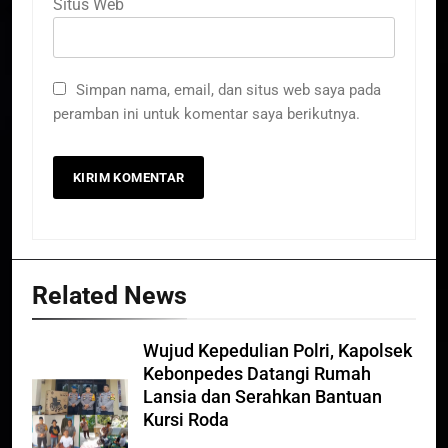
Situs Web
Simpan nama, email, dan situs web saya pada
peramban ini untuk komentar saya berikutnya.
Related News
Wujud Kepedulian Polri, Kapolsek
Kebonpedes Datangi Rumah
Lansia dan Serahkan Bantuan
Kursi Roda