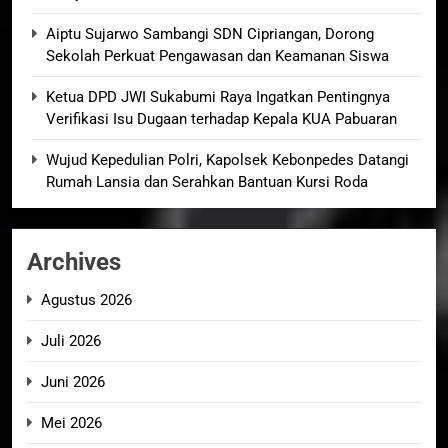
Aiptu Sujarwo Sambangi SDN Cipriangan, Dorong
Sekolah Perkuat Pengawasan dan Keamanan Siswa
Ketua DPD JWI Sukabumi Raya Ingatkan Pentingnya
Verifikasi Isu Dugaan terhadap Kepala KUA Pabuaran
Wujud Kepedulian Polri, Kapolsek Kebonpedes Datangi
Rumah Lansia dan Serahkan Bantuan Kursi Roda
Archives
Agustus 2026
Juli 2026
Juni 2026
Mei 2026