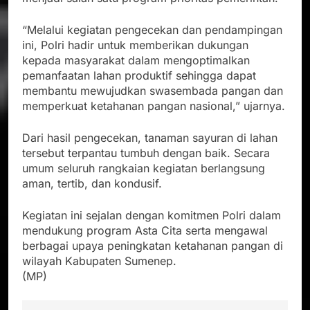
“Melalui kegiatan pengecekan dan pendampingan
ini, Polri hadir untuk memberikan dukungan
kepada masyarakat dalam mengoptimalkan
pemanfaatan lahan produktif sehingga dapat
membantu mewujudkan swasembada pangan dan
memperkuat ketahanan pangan nasional,” ujarnya.
Dari hasil pengecekan, tanaman sayuran di lahan
tersebut terpantau tumbuh dengan baik. Secara
umum seluruh rangkaian kegiatan berlangsung
aman, tertib, dan kondusif.
Kegiatan ini sejalan dengan komitmen Polri dalam
mendukung program Asta Cita serta mengawal
berbagai upaya peningkatan ketahanan pangan di
wilayah Kabupaten Sumenep.
(MP)