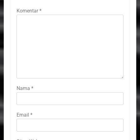
Komentar
*
Nama
*
Email
*