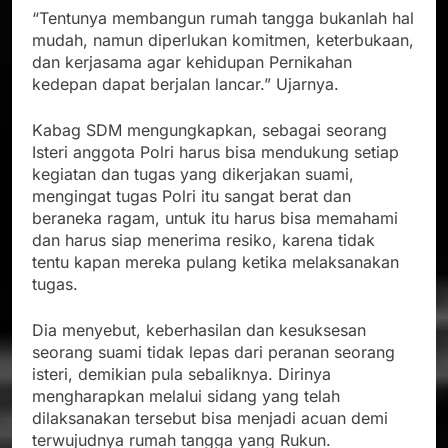
“Tentunya membangun rumah tangga bukanlah hal
mudah, namun diperlukan komitmen, keterbukaan,
dan kerjasama agar kehidupan Pernikahan
kedepan dapat berjalan lancar.” Ujarnya.
Kabag SDM mengungkapkan, sebagai seorang
Isteri anggota Polri harus bisa mendukung setiap
kegiatan dan tugas yang dikerjakan suami,
mengingat tugas Polri itu sangat berat dan
beraneka ragam, untuk itu harus bisa memahami
dan harus siap menerima resiko, karena tidak
tentu kapan mereka pulang ketika melaksanakan
tugas.
Dia menyebut, keberhasilan dan kesuksesan
seorang suami tidak lepas dari peranan seorang
isteri, demikian pula sebaliknya. Dirinya
mengharapkan melalui sidang yang telah
dilaksanakan tersebut bisa menjadi acuan demi
terwujudnya rumah tangga yang Rukun.