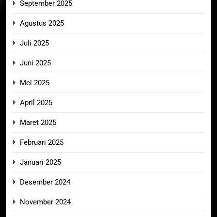
September 2025
Agustus 2025
Juli 2025
Juni 2025
Mei 2025
April 2025
Maret 2025
Februari 2025
Januari 2025
Desember 2024
November 2024