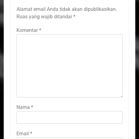
Alamat email Anda tidak akan dipublikasikan.
Ruas yang wajib ditandai
*
Komentar
*
Nama
*
Email
*