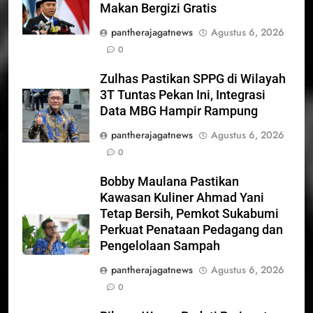
Makan Bergizi Gratis
pantherajagatnews
Agustus 6, 2026
0
Zulhas Pastikan SPPG di Wilayah
3T Tuntas Pekan Ini, Integrasi
Data MBG Hampir Rampung
pantherajagatnews
Agustus 6, 2026
0
Bobby Maulana Pastikan
Kawasan Kuliner Ahmad Yani
Tetap Bersih, Pemkot Sukabumi
Perkuat Penataan Pedagang dan
Pengelolaan Sampah
pantherajagatnews
Agustus 6, 2026
0