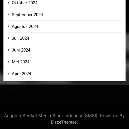
Oktober 2024
September 2024
Agustus 2024
Juli 2024
Juni 2024
Mei 2024
April 2024
Anggota Serikat Media Siber Indonesi (SMSI). Powered By
.
BlazeThemes