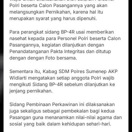
Polri beserta Calon Pasangannya yang akan
melangsungkan Pernikahan, karena hal itu
merupakan syarat yang harus dipenuhi.
Para perangkat sidang BP-4R usai memberikan
nasehat kepada para Personel Polri beserta Calon
Pasangannya, kegiatan dilanjutkan dengan
Penandatanganan Pakta Integritas dan ditutup
dengan dengan Foto bersama.
Sementara itu, Kabag SDM Polres Sumenep AKP
Widiarti mengatakan setiap anggota Polri wajib
mengikuti Sidang BP-4R sebelum dilanjutkan ke
jenjang pernikahan.
Sidang Pembinaan Perkawinan ini dilaksanakan
juga sekaligus sebagai pembekalan bagi kedua
Pasangan guna menanamkan nilai-nilai agama dan
sosial yang baik dalam kehidupan sehari-hari.