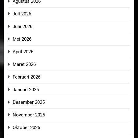
Agustus 2026
Juli 2026
Juni 2026
Mei 2026
April 2026
Maret 2026
Februari 2026
Januari 2026
Desember 2025
November 2025
Oktober 2025