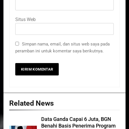
Situs Web
Simpan nama, email, dan situs web saya pada
peramban ini untuk komentar saya berikutnya.
Related News
Data Ganda Capai 6 Juta, BGN
Benahi Basis Penerima Program