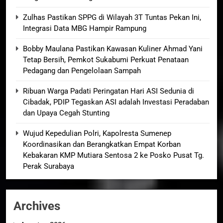
Zulhas Pastikan SPPG di Wilayah 3T Tuntas Pekan Ini,
Integrasi Data MBG Hampir Rampung
Bobby Maulana Pastikan Kawasan Kuliner Ahmad Yani
Tetap Bersih, Pemkot Sukabumi Perkuat Penataan
Pedagang dan Pengelolaan Sampah
Ribuan Warga Padati Peringatan Hari ASI Sedunia di
Cibadak, PDIP Tegaskan ASI adalah Investasi Peradaban
dan Upaya Cegah Stunting
Wujud Kepedulian Polri, Kapolresta Sumenep
Koordinasikan dan Berangkatkan Empat Korban
Kebakaran KMP Mutiara Sentosa 2 ke Posko Pusat Tg.
Perak Surabaya
Archives