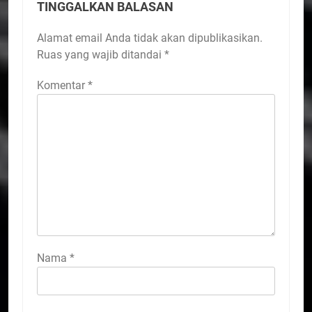
TINGGALKAN BALASAN
Alamat email Anda tidak akan dipublikasikan.
Ruas yang wajib ditandai
*
Komentar
*
Nama
*