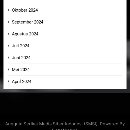
Oktober 2024
September 2024
Agustus 2024
Juli 2024
Juni 2024
Mei 2024
April 2024
Anggota Serikat Media Siber Indonesi (SMSI). Powered By