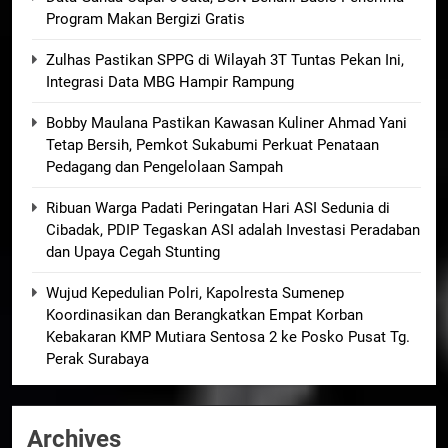
Program Makan Bergizi Gratis
Zulhas Pastikan SPPG di Wilayah 3T Tuntas Pekan Ini,
Integrasi Data MBG Hampir Rampung
Bobby Maulana Pastikan Kawasan Kuliner Ahmad Yani
Tetap Bersih, Pemkot Sukabumi Perkuat Penataan
Pedagang dan Pengelolaan Sampah
Ribuan Warga Padati Peringatan Hari ASI Sedunia di
Cibadak, PDIP Tegaskan ASI adalah Investasi Peradaban
dan Upaya Cegah Stunting
Wujud Kepedulian Polri, Kapolresta Sumenep
Koordinasikan dan Berangkatkan Empat Korban
Kebakaran KMP Mutiara Sentosa 2 ke Posko Pusat Tg.
Perak Surabaya
Archives