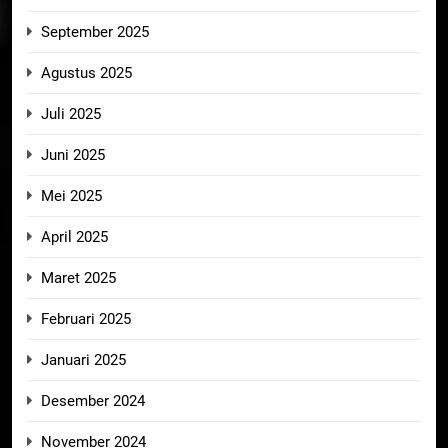
September 2025
Agustus 2025
Juli 2025
Juni 2025
Mei 2025
April 2025
Maret 2025
Februari 2025
Januari 2025
Desember 2024
November 2024