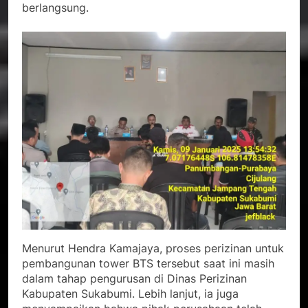
berlangsung.
Menurut Hendra Kamajaya, proses perizinan untuk
pembangunan tower BTS tersebut saat ini masih
dalam tahap pengurusan di Dinas Perizinan
Kabupaten Sukabumi. Lebih lanjut, ia juga