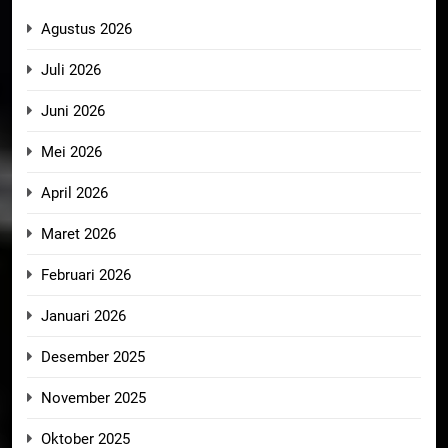
Agustus 2026
Juli 2026
Juni 2026
Mei 2026
April 2026
Maret 2026
Februari 2026
Januari 2026
Desember 2025
November 2025
Oktober 2025