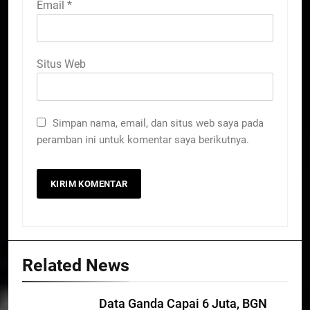
Email
*
Situs Web
Simpan nama, email, dan situs web saya pada
peramban ini untuk komentar saya berikutnya.
Related News
Data Ganda Capai 6 Juta, BGN