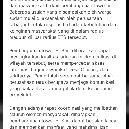
dari masyarakat terkait pembangunan tower ini.
Beberapa usulan yang disampaikan oleh warga
sudah mulai dilaksanakan oleh perusahaan
sebagai bentuk respons terhadap kebutuhan dan
keinginan masyarakat yang di dalam radius
maupun di luar radius BTS tersebut.
Pembangunan tower BTS ini diharapkan dapat
meningkatkan kualitas jaringan telekomunikasi di
wilayah tersebut, serta mempercepat akses
informasi bagi masyarakat Desa Cijulang dan
sekitarnya. Pemerintah setempat bersama pihak
perusahaan terus berupaya menjaga komunikasi
yang baik antara semua pihak demi kelancaran
proyek ini.
Dengan adanya rapat koordinasi yang melibatkan
seluruh elemen masyarakat, diharapkan
pembangunan tower BTS ini dapat berjalan lancar
dan memberikan manfaat yang maksimal bagi