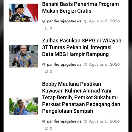
Benahi Basis Penerima Program
Makan Bergizi Gratis
pantherajagatnews
Agustus 6, 2026
0
Zulhas Pastikan SPPG di Wilayah
3T Tuntas Pekan Ini, Integrasi
Data MBG Hampir Rampung
pantherajagatnews
Agustus 6, 2026
0
Bobby Maulana Pastikan
Kawasan Kuliner Ahmad Yani
Tetap Bersih, Pemkot Sukabumi
Perkuat Penataan Pedagang dan
Pengelolaan Sampah
pantherajagatnews
Agustus 6, 2026
0