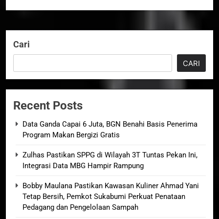
Cari
CARI
Recent Posts
Data Ganda Capai 6 Juta, BGN Benahi Basis Penerima
Program Makan Bergizi Gratis
Zulhas Pastikan SPPG di Wilayah 3T Tuntas Pekan Ini,
Integrasi Data MBG Hampir Rampung
Bobby Maulana Pastikan Kawasan Kuliner Ahmad Yani
Tetap Bersih, Pemkot Sukabumi Perkuat Penataan
Pedagang dan Pengelolaan Sampah