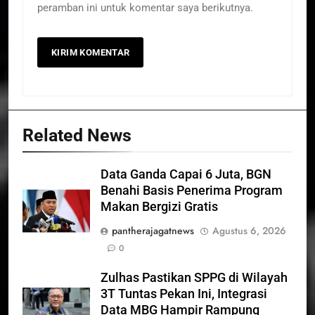
peramban ini untuk komentar saya berikutnya.
Related News
Data Ganda Capai 6 Juta, BGN
Benahi Basis Penerima Program
Makan Bergizi Gratis
pantherajagatnews
Agustus 6, 2026
0
Zulhas Pastikan SPPG di Wilayah
3T Tuntas Pekan Ini, Integrasi
Data MBG Hampir Rampung