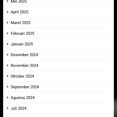
Mei 2025
April 2025
Maret 2025
Februari 2025
Januari 2025
Desember 2024
November 2024
Oktober 2024
September 2024
Agustus 2024
Juli 2024