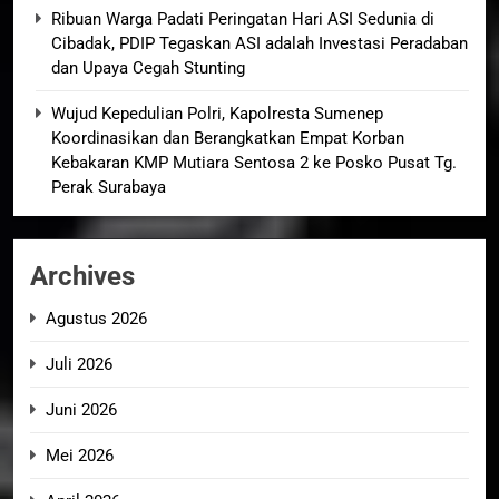
Ribuan Warga Padati Peringatan Hari ASI Sedunia di
Cibadak, PDIP Tegaskan ASI adalah Investasi Peradaban
dan Upaya Cegah Stunting
Wujud Kepedulian Polri, Kapolresta Sumenep
Koordinasikan dan Berangkatkan Empat Korban
Kebakaran KMP Mutiara Sentosa 2 ke Posko Pusat Tg.
Perak Surabaya
Archives
Agustus 2026
Juli 2026
Juni 2026
Mei 2026