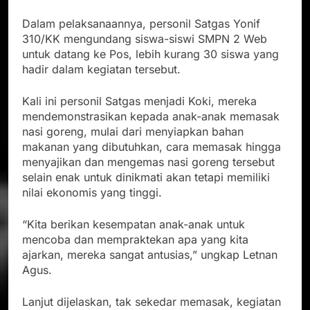
Dalam pelaksanaannya, personil Satgas Yonif
310/KK mengundang siswa-siswi SMPN 2 Web
untuk datang ke Pos, lebih kurang 30 siswa yang
hadir dalam kegiatan tersebut.
Kali ini personil Satgas menjadi Koki, mereka
mendemonstrasikan kepada anak-anak memasak
nasi goreng, mulai dari menyiapkan bahan
makanan yang dibutuhkan, cara memasak hingga
menyajikan dan mengemas nasi goreng tersebut
selain enak untuk dinikmati akan tetapi memiliki
nilai ekonomis yang tinggi.
“Kita berikan kesempatan anak-anak untuk
mencoba dan mempraktekan apa yang kita
ajarkan, mereka sangat antusias,” ungkap Letnan
Agus.
Lanjut dijelaskan, tak sekedar memasak, kegiatan