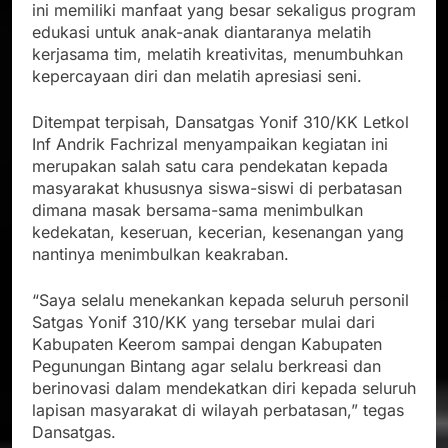
ini memiliki manfaat yang besar sekaligus program
edukasi untuk anak-anak diantaranya melatih
kerjasama tim, melatih kreativitas, menumbuhkan
kepercayaan diri dan melatih apresiasi seni.
Ditempat terpisah, Dansatgas Yonif 310/KK Letkol
Inf Andrik Fachrizal menyampaikan kegiatan ini
merupakan salah satu cara pendekatan kepada
masyarakat khususnya siswa-siswi di perbatasan
dimana masak bersama-sama menimbulkan
kedekatan, keseruan, kecerian, kesenangan yang
nantinya menimbulkan keakraban.
“Saya selalu menekankan kepada seluruh personil
Satgas Yonif 310/KK yang tersebar mulai dari
Kabupaten Keerom sampai dengan Kabupaten
Pegunungan Bintang agar selalu berkreasi dan
berinovasi dalam mendekatkan diri kepada seluruh
lapisan masyarakat di wilayah perbatasan,” tegas
Dansatgas.