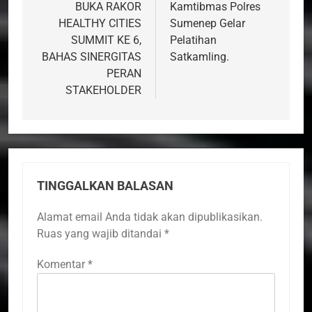
BUKA RAKOR
Kamtibmas Polres
HEALTHY CITIES
Sumenep Gelar
SUMMIT KE 6,
Pelatihan
BAHAS SINERGITAS
Satkamling.
PERAN
STAKEHOLDER
TINGGALKAN BALASAN
Alamat email Anda tidak akan dipublikasikan.
Ruas yang wajib ditandai
*
Komentar
*