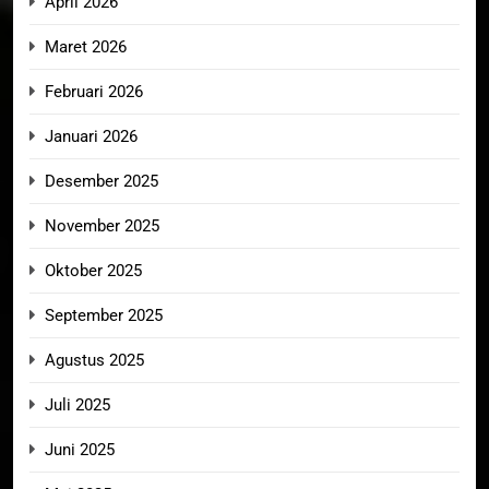
April 2026
Maret 2026
Februari 2026
Januari 2026
Desember 2025
November 2025
Oktober 2025
September 2025
Agustus 2025
Juli 2025
Juni 2025