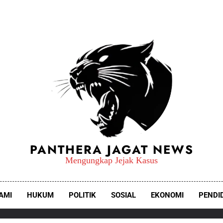
PANTHERA JAGAT NEWS
Mengungkap Jejak Kasus
AMI
HUKUM
POLITIK
SOSIAL
EKONOMI
PENDI