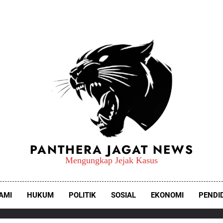
PANTHERA JAGAT NEWS
Mengungkap Jejak Kasus
AMI
HUKUM
POLITIK
SOSIAL
EKONOMI
PENDI