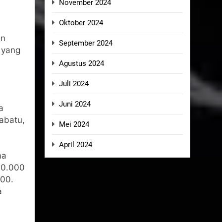
November 2024
Oktober 2024
an
September 2024
 yang
Agustus 2024
Juli 2024
Juni 2024
a
abatu,
Mei 2024
April 2024
ma
00.000
000.
a