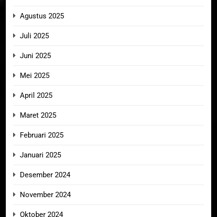
Agustus 2025
Juli 2025
Juni 2025
Mei 2025
April 2025
Maret 2025
Februari 2025
Januari 2025
Desember 2024
November 2024
Oktober 2024