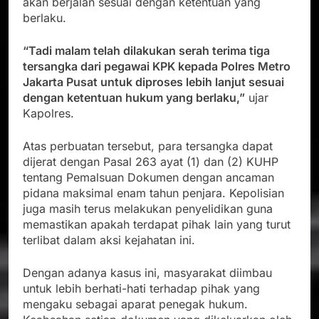
akan berjalan sesuai dengan ketentuan yang
berlaku.
“Tadi malam telah dilakukan serah terima tiga
tersangka dari pegawai KPK kepada Polres Metro
Jakarta Pusat untuk diproses lebih lanjut sesuai
dengan ketentuan hukum yang berlaku,”
ujar
Kapolres.
Atas perbuatan tersebut, para tersangka dapat
dijerat dengan Pasal 263 ayat (1) dan (2) KUHP
tentang Pemalsuan Dokumen dengan ancaman
pidana maksimal enam tahun penjara. Kepolisian
juga masih terus melakukan penyelidikan guna
memastikan apakah terdapat pihak lain yang turut
terlibat dalam aksi kejahatan ini.
Dengan adanya kasus ini, masyarakat diimbau
untuk lebih berhati-hati terhadap pihak yang
mengaku sebagai aparat penegak hukum.