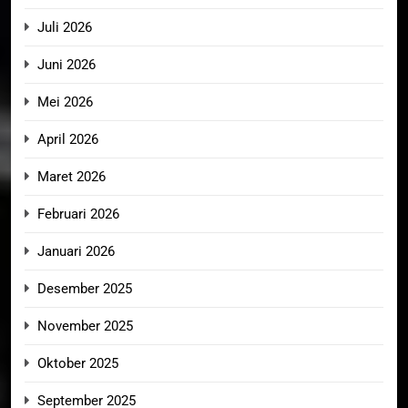
Juli 2026
Juni 2026
Mei 2026
April 2026
Maret 2026
Februari 2026
Januari 2026
Desember 2025
November 2025
Oktober 2025
September 2025