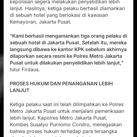
kepolisian segera melakukan penyelidikan lebih
lanjut. Hasilnya, ketiga pelaku berhasil diamankan
di sebuah hotel yang berlokasi di kawasan
Kemayoran, Jakarta Pusat.
“Kami berhasil mengamankan tiga orang pelaku di
sebuah hotel di Jakarta Pusat. Setelah itu, mereka
langsung dibawa ke kantor KPK sebelum akhirnya
dilaporkan secara resmi ke Polres Metro Jakarta
Pusat untuk dilakukan penyelidikan lebih lanjut,”
tutur Firdaus.
PROSES HUKUM DAN PENANGANAN LEBIH
LANJUT
Ketiga pelaku saat ini telah dilimpahkan ke Polres
Metro Jakarta Pusat untuk menjalani pemeriksaan
lebih lanjut. Kapolres Metro Jakarta Pusat,
Kombes Susatyo Purnomo Condro, menegaskan
bahwa proses hukum terhadap para tersangka