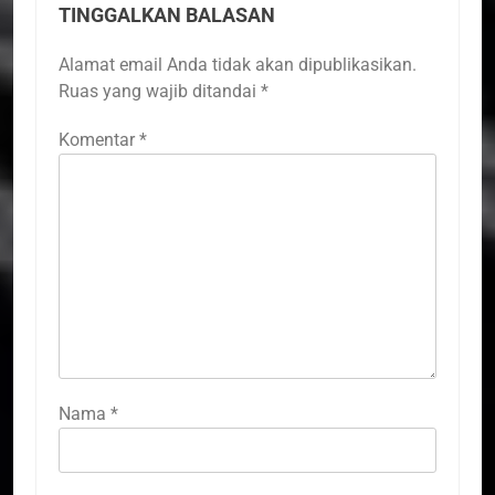
TINGGALKAN BALASAN
Alamat email Anda tidak akan dipublikasikan.
Ruas yang wajib ditandai
*
Komentar
*
Nama
*