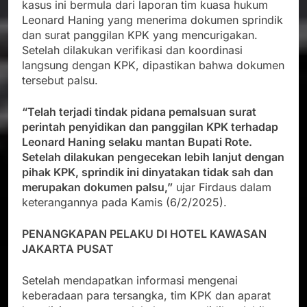
kasus ini bermula dari laporan tim kuasa hukum
Leonard Haning yang menerima dokumen sprindik
dan surat panggilan KPK yang mencurigakan.
Setelah dilakukan verifikasi dan koordinasi
langsung dengan KPK, dipastikan bahwa dokumen
tersebut palsu.
“Telah terjadi tindak pidana pemalsuan surat
perintah penyidikan dan panggilan KPK terhadap
Leonard Haning selaku mantan Bupati Rote.
Setelah dilakukan pengecekan lebih lanjut dengan
pihak KPK, sprindik ini dinyatakan tidak sah dan
merupakan dokumen palsu,”
ujar Firdaus dalam
keterangannya pada Kamis (6/2/2025).
PENANGKAPAN PELAKU DI HOTEL KAWASAN
JAKARTA PUSAT
Setelah mendapatkan informasi mengenai
keberadaan para tersangka, tim KPK dan aparat