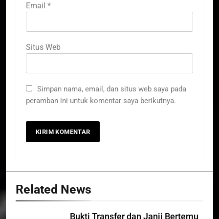
Email
*
Situs Web
Simpan nama, email, dan situs web saya pada
peramban ini untuk komentar saya berikutnya.
Related News
Bukti Transfer dan Janji Bertemu