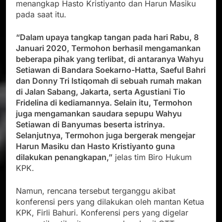
menangkap Hasto Kristiyanto dan Harun Masiku
pada saat itu.
“Dalam upaya tangkap tangan pada hari Rabu, 8
Januari 2020, Termohon berhasil mengamankan
beberapa pihak yang terlibat, di antaranya Wahyu
Setiawan di Bandara Soekarno-Hatta, Saeful Bahri
dan Donny Tri Istiqomah di sebuah rumah makan
di Jalan Sabang, Jakarta, serta Agustiani Tio
Fridelina di kediamannya. Selain itu, Termohon
juga mengamankan saudara sepupu Wahyu
Setiawan di Banyumas beserta istrinya.
Selanjutnya, Termohon juga bergerak mengejar
Harun Masiku dan Hasto Kristiyanto guna
dilakukan penangkapan,”
jelas tim Biro Hukum
KPK.
Namun, rencana tersebut terganggu akibat
konferensi pers yang dilakukan oleh mantan Ketua
KPK, Firli Bahuri. Konferensi pers yang digelar