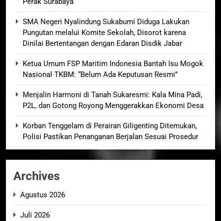
Perak Surabaya
SMA Negeri Nyalindung Sukabumi Diduga Lakukan
Pungutan melalui Komite Sekolah, Disorot karena
Dinilai Bertentangan dengan Edaran Disdik Jabar
Ketua Umum FSP Maritim Indonesia Bantah Isu Mogok
Nasional TKBM: “Belum Ada Keputusan Resmi”
Menjalin Harmoni di Tanah Sukaresmi: Kala Mina Padi,
P2L, dan Gotong Royong Menggerakkan Ekonomi Desa
Korban Tenggelam di Perairan Giligenting Ditemukan,
Polisi Pastikan Penanganan Berjalan Sesuai Prosedur
Archives
Agustus 2026
Juli 2026