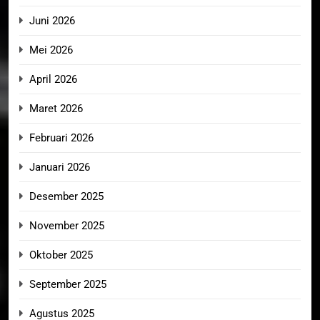
Juni 2026
Mei 2026
April 2026
Maret 2026
Februari 2026
Januari 2026
Desember 2025
November 2025
Oktober 2025
September 2025
Agustus 2025