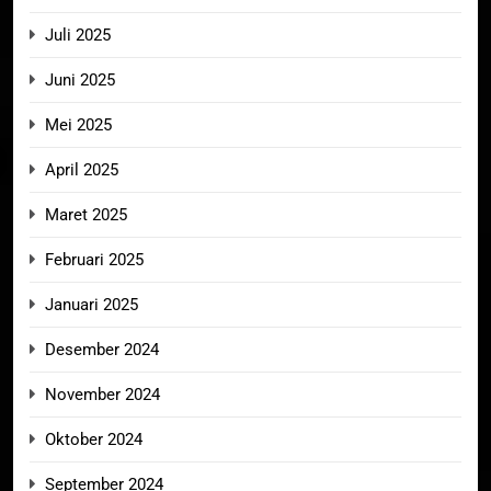
Juli 2025
Juni 2025
Mei 2025
April 2025
Maret 2025
Februari 2025
Januari 2025
Desember 2024
November 2024
Oktober 2024
September 2024