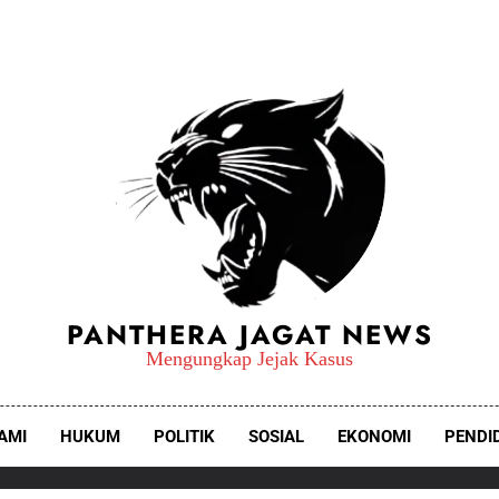
PANTHERA JAGAT NEWS
Mengungkap Jejak Kasus
AMI
HUKUM
POLITIK
SOSIAL
EKONOMI
PENDI