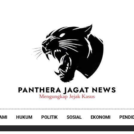
PANTHERA JAGAT NEWS
Mengungkap Jejak Kasus
AMI
HUKUM
POLITIK
SOSIAL
EKONOMI
PENDI