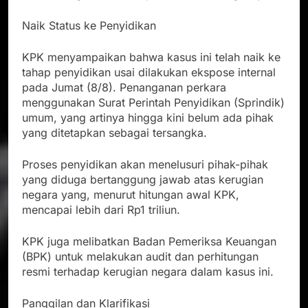
Naik Status ke Penyidikan
KPK menyampaikan bahwa kasus ini telah naik ke
tahap penyidikan usai dilakukan ekspose internal
pada Jumat (8/8). Penanganan perkara
menggunakan Surat Perintah Penyidikan (Sprindik)
umum, yang artinya hingga kini belum ada pihak
yang ditetapkan sebagai tersangka.
Proses penyidikan akan menelusuri pihak-pihak
yang diduga bertanggung jawab atas kerugian
negara yang, menurut hitungan awal KPK,
mencapai lebih dari Rp1 triliun.
KPK juga melibatkan Badan Pemeriksa Keuangan
(BPK) untuk melakukan audit dan perhitungan
resmi terhadap kerugian negara dalam kasus ini.
Panggilan dan Klarifikasi