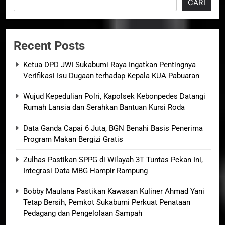
CARI
Recent Posts
Ketua DPD JWI Sukabumi Raya Ingatkan Pentingnya
Verifikasi Isu Dugaan terhadap Kepala KUA Pabuaran
Wujud Kepedulian Polri, Kapolsek Kebonpedes Datangi
Rumah Lansia dan Serahkan Bantuan Kursi Roda
Data Ganda Capai 6 Juta, BGN Benahi Basis Penerima
Program Makan Bergizi Gratis
Zulhas Pastikan SPPG di Wilayah 3T Tuntas Pekan Ini,
Integrasi Data MBG Hampir Rampung
Bobby Maulana Pastikan Kawasan Kuliner Ahmad Yani
Tetap Bersih, Pemkot Sukabumi Perkuat Penataan
Pedagang dan Pengelolaan Sampah