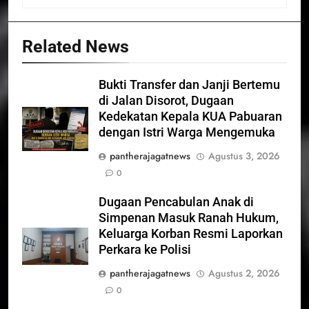
Related News
Bukti Transfer dan Janji Bertemu
di Jalan Disorot, Dugaan
Kedekatan Kepala KUA Pabuaran
dengan Istri Warga Mengemuka
pantherajagatnews
Agustus 3, 2026
0
Dugaan Pencabulan Anak di
Simpenan Masuk Ranah Hukum,
Keluarga Korban Resmi Laporkan
Perkara ke Polisi
pantherajagatnews
Agustus 2, 2026
0