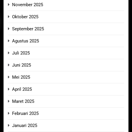
November 2025
Oktober 2025
September 2025
Agustus 2025
Juli 2025
Juni 2025
Mei 2025
April 2025
Maret 2025
Februari 2025
Januari 2025