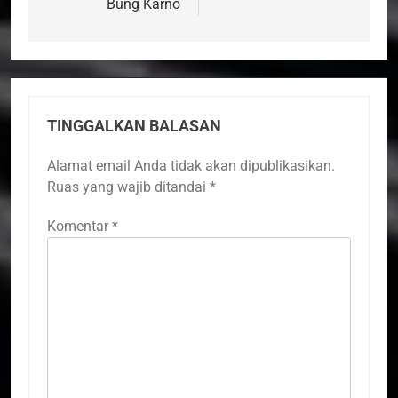
Bung Karno
TINGGALKAN BALASAN
Alamat email Anda tidak akan dipublikasikan.
Ruas yang wajib ditandai
*
Komentar
*