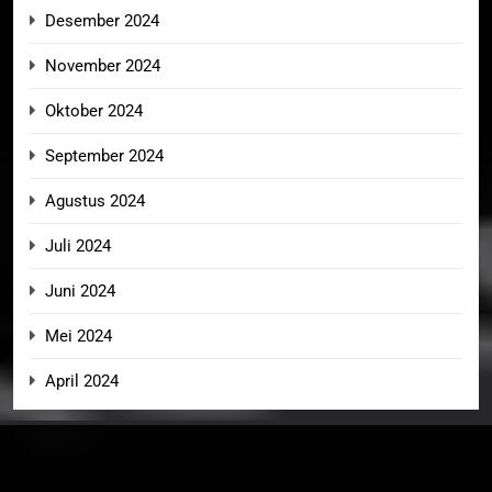
Desember 2024
November 2024
Oktober 2024
September 2024
Agustus 2024
Juli 2024
Juni 2024
Mei 2024
April 2024