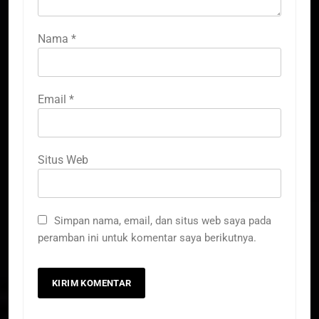
Nama
*
Email
*
Situs Web
Simpan nama, email, dan situs web saya pada
peramban ini untuk komentar saya berikutnya.