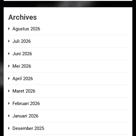
Archives
Agustus 2026
Juli 2026
Juni 2026
Mei 2026
April 2026
Maret 2026
Februari 2026
Januari 2026
Desember 2025