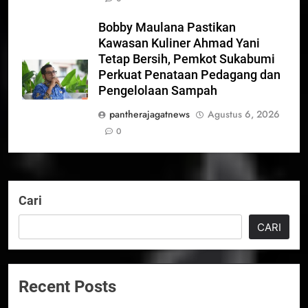
Bobby Maulana Pastikan
Kawasan Kuliner Ahmad Yani
Tetap Bersih, Pemkot Sukabumi
Perkuat Penataan Pedagang dan
Pengelolaan Sampah
pantherajagatnews
Agustus 6, 2026
0
Cari
CARI
Recent Posts