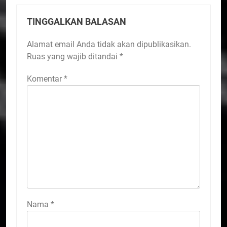
TINGGALKAN BALASAN
Alamat email Anda tidak akan dipublikasikan.
Ruas yang wajib ditandai
*
Komentar
*
Nama
*