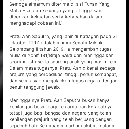
Semoga almarhum diterima di sisi Tuhan Yang
Maha Esa, dan keluarga yang ditinggalkan
diberikan kekuatan serta ketabahan dalam
menghadapi cobaan ini.”
Pratu Aan Saputra, yang lahir di Katiagan pada 21
Oktober 1997, adalah alumni Secata Milsuk
Gelombang II tahun 2019. Ia mengemban tugas
mulia di Yonif 131/Braja Sakti dan meninggalkan
seorang istri serta seorang anak yang masih kecil.
Dalam masa tugasnya, Pratu Aan dikenal sebagai
prajurit yang berdedikasi tinggi, penuh semangat,
dan selalu siap menjalankan tugas negara dengan
penuh tanggung jawab.
Meninggalnya Pratu Aan Saputra bukan hanya
kehilangan besar bagi keluarga dan kerabatnya,
tetapi juga bagi bangsa dan negara yang telah
kehilangan prajurit yang telah berjuang dengan
sepenuh hati. Kematian almarhum akibat malaria