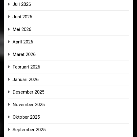
Juli 2026
Juni 2026
Mei 2026
April 2026
Maret 2026
Februari 2026
Januari 2026
Desember 2025
November 2025
Oktober 2025
September 2025