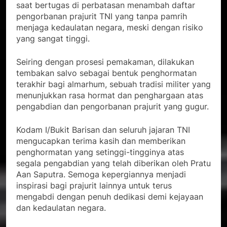
saat bertugas di perbatasan menambah daftar
pengorbanan prajurit TNI yang tanpa pamrih
menjaga kedaulatan negara, meski dengan risiko
yang sangat tinggi.
Seiring dengan prosesi pemakaman, dilakukan
tembakan salvo sebagai bentuk penghormatan
terakhir bagi almarhum, sebuah tradisi militer yang
menunjukkan rasa hormat dan penghargaan atas
pengabdian dan pengorbanan prajurit yang gugur.
Kodam I/Bukit Barisan dan seluruh jajaran TNI
mengucapkan terima kasih dan memberikan
penghormatan yang setinggi-tingginya atas
segala pengabdian yang telah diberikan oleh Pratu
Aan Saputra. Semoga kepergiannya menjadi
inspirasi bagi prajurit lainnya untuk terus
mengabdi dengan penuh dedikasi demi kejayaan
dan kedaulatan negara.