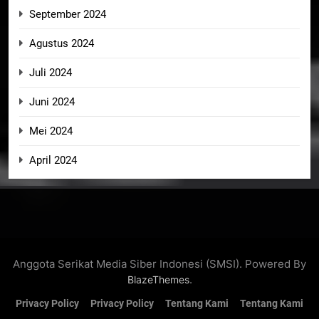
September 2024
Agustus 2024
Juli 2024
Juni 2024
Mei 2024
April 2024
Anggota Serikat Media Siber Indonesi (SMSI). Powered By
.
BlazeThemes
Privacy Policy
Privacy Policy
Tentang Kami
Tentang Kami