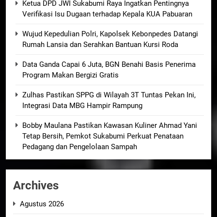
Ketua DPD JWI Sukabumi Raya Ingatkan Pentingnya
Verifikasi Isu Dugaan terhadap Kepala KUA Pabuaran
Wujud Kepedulian Polri, Kapolsek Kebonpedes Datangi
Rumah Lansia dan Serahkan Bantuan Kursi Roda
Data Ganda Capai 6 Juta, BGN Benahi Basis Penerima
Program Makan Bergizi Gratis
Zulhas Pastikan SPPG di Wilayah 3T Tuntas Pekan Ini,
Integrasi Data MBG Hampir Rampung
Bobby Maulana Pastikan Kawasan Kuliner Ahmad Yani
Tetap Bersih, Pemkot Sukabumi Perkuat Penataan
Pedagang dan Pengelolaan Sampah
Archives
Agustus 2026