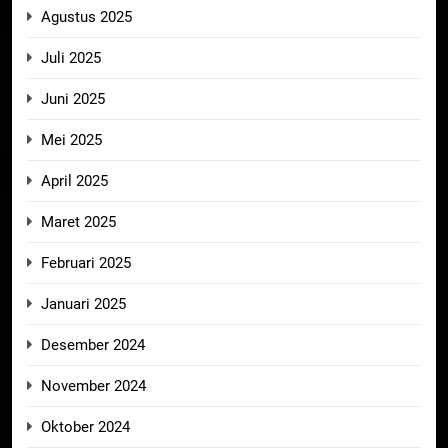
Agustus 2025
Juli 2025
Juni 2025
Mei 2025
April 2025
Maret 2025
Februari 2025
Januari 2025
Desember 2024
November 2024
Oktober 2024