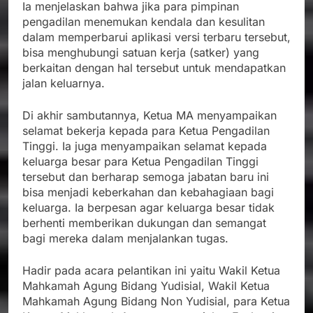
Ia menjelaskan bahwa jika para pimpinan
pengadilan menemukan kendala dan kesulitan
dalam memperbarui aplikasi versi terbaru tersebut,
bisa menghubungi satuan kerja (satker) yang
berkaitan dengan hal tersebut untuk mendapatkan
jalan keluarnya.
Di akhir sambutannya, Ketua MA menyampaikan
selamat bekerja kepada para Ketua Pengadilan
Tinggi. Ia juga menyampaikan selamat kepada
keluarga besar para Ketua Pengadilan Tinggi
tersebut dan berharap semoga jabatan baru ini
bisa menjadi keberkahan dan kebahagiaan bagi
keluarga. Ia berpesan agar keluarga besar tidak
berhenti memberikan dukungan dan semangat
bagi mereka dalam menjalankan tugas.
Hadir pada acara pelantikan ini yaitu Wakil Ketua
Mahkamah Agung Bidang Yudisial, Wakil Ketua
Mahkamah Agung Bidang Non Yudisial, para Ketua