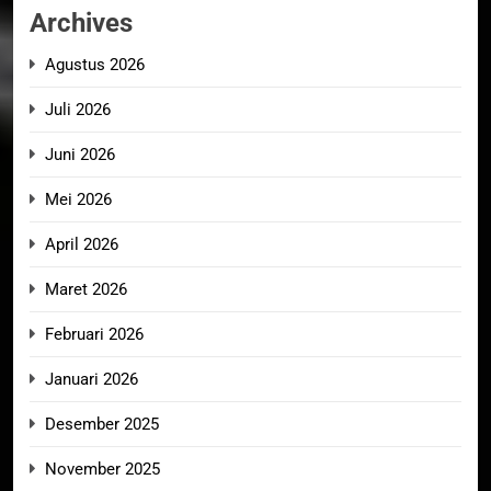
Archives
Agustus 2026
Juli 2026
Juni 2026
Mei 2026
April 2026
Maret 2026
Februari 2026
Januari 2026
Desember 2025
November 2025