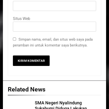
Situs Web
Simpan nama, email, dan situs web saya pada
peramban ini untuk komentar saya berikutnya.
Related News
SMA Negeri Nyalindung
Sukabumi Diduga Lakukan