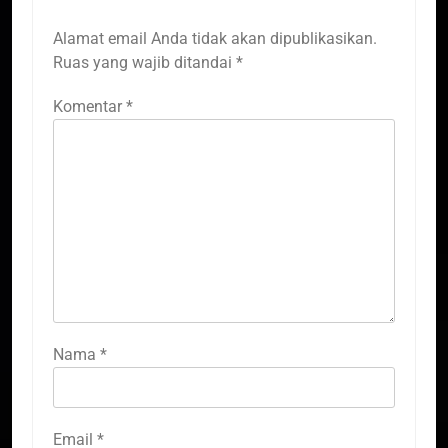
Alamat email Anda tidak akan dipublikasikan.
Ruas yang wajib ditandai
*
Komentar
*
Nama
*
Email
*