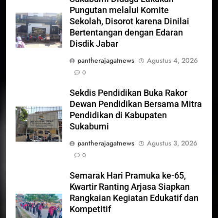
Pungutan melalui Komite
Sekolah, Disorot karena Dinilai
Bertentangan dengan Edaran
Disdik Jabar
pantherajagatnews
Agustus 4, 2026
0
Sekdis Pendidikan Buka Rakor
Dewan Pendidikan Bersama Mitra
Pendidikan di Kabupaten
Sukabumi
pantherajagatnews
Agustus 3, 2026
0
Semarak Hari Pramuka ke-65,
Kwartir Ranting Arjasa Siapkan
Rangkaian Kegiatan Edukatif dan
Kompetitif