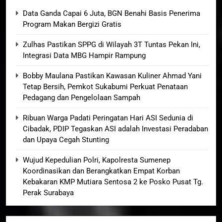
Data Ganda Capai 6 Juta, BGN Benahi Basis Penerima
Program Makan Bergizi Gratis
Zulhas Pastikan SPPG di Wilayah 3T Tuntas Pekan Ini,
Integrasi Data MBG Hampir Rampung
Bobby Maulana Pastikan Kawasan Kuliner Ahmad Yani
Tetap Bersih, Pemkot Sukabumi Perkuat Penataan
Pedagang dan Pengelolaan Sampah
Ribuan Warga Padati Peringatan Hari ASI Sedunia di
Cibadak, PDIP Tegaskan ASI adalah Investasi Peradaban
dan Upaya Cegah Stunting
Wujud Kepedulian Polri, Kapolresta Sumenep
Koordinasikan dan Berangkatkan Empat Korban
Kebakaran KMP Mutiara Sentosa 2 ke Posko Pusat Tg.
Perak Surabaya