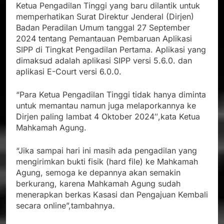
Ketua Pengadilan Tinggi yang baru dilantik untuk
memperhatikan Surat Direktur Jenderal (Dirjen)
Badan Peradilan Umum tanggal 27 September
2024 tentang Pemantauan Pembaruan Aplikasi
SIPP di Tingkat Pengadilan Pertama. Aplikasi yang
dimaksud adalah aplikasi SIPP versi 5.6.0. dan
aplikasi E-Court versi 6.0.0.
“Para Ketua Pengadilan Tinggi tidak hanya diminta
untuk memantau namun juga melaporkannya ke
Dirjen paling lambat 4 Oktober 2024″,kata Ketua
Mahkamah Agung.
“Jika sampai hari ini masih ada pengadilan yang
mengirimkan bukti fisik (hard file) ke Mahkamah
Agung, semoga ke depannya akan semakin
berkurang, karena Mahkamah Agung sudah
menerapkan berkas Kasasi dan Pengajuan Kembali
secara online”,tambahnya.