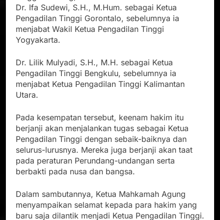
Dr. Ifa Sudewi, S.H., M.Hum. sebagai Ketua
Pengadilan Tinggi Gorontalo, sebelumnya ia
menjabat Wakil Ketua Pengadilan Tinggi
Yogyakarta.
Dr. Lilik Mulyadi, S.H., M.H. sebagai Ketua
Pengadilan Tinggi Bengkulu, sebelumnya ia
menjabat Ketua Pengadilan Tinggi Kalimantan
Utara.
Pada kesempatan tersebut, keenam hakim itu
berjanji akan menjalankan tugas sebagai Ketua
Pengadilan Tinggi dengan sebaik-baiknya dan
selurus-lurusnya. Mereka juga berjanji akan taat
pada peraturan Perundang-undangan serta
berbakti pada nusa dan bangsa.
Dalam sambutannya, Ketua Mahkamah Agung
menyampaikan selamat kepada para hakim yang
baru saja dilantik menjadi Ketua Pengadilan Tinggi.