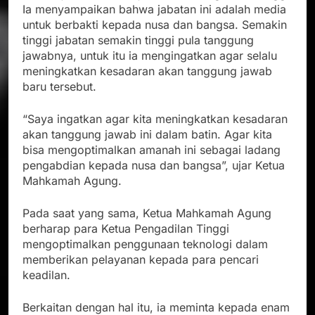
Ia menyampaikan bahwa jabatan ini adalah media
untuk berbakti kepada nusa dan bangsa. Semakin
tinggi jabatan semakin tinggi pula tanggung
jawabnya, untuk itu ia mengingatkan agar selalu
meningkatkan kesadaran akan tanggung jawab
baru tersebut.
“Saya ingatkan agar kita meningkatkan kesadaran
akan tanggung jawab ini dalam batin. Agar kita
bisa mengoptimalkan amanah ini sebagai ladang
pengabdian kepada nusa dan bangsa”, ujar Ketua
Mahkamah Agung.
Pada saat yang sama, Ketua Mahkamah Agung
berharap para Ketua Pengadilan Tinggi
mengoptimalkan penggunaan teknologi dalam
memberikan pelayanan kepada para pencari
keadilan.
Berkaitan dengan hal itu, ia meminta kepada enam