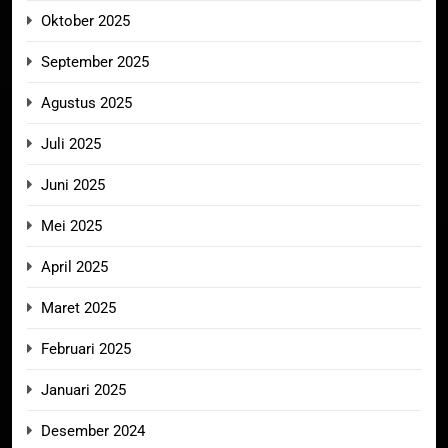
Oktober 2025
September 2025
Agustus 2025
Juli 2025
Juni 2025
Mei 2025
April 2025
Maret 2025
Februari 2025
Januari 2025
Desember 2024