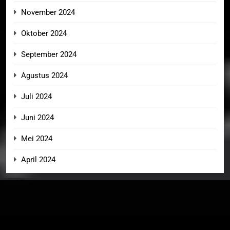
November 2024
Oktober 2024
September 2024
Agustus 2024
Juli 2024
Juni 2024
Mei 2024
April 2024