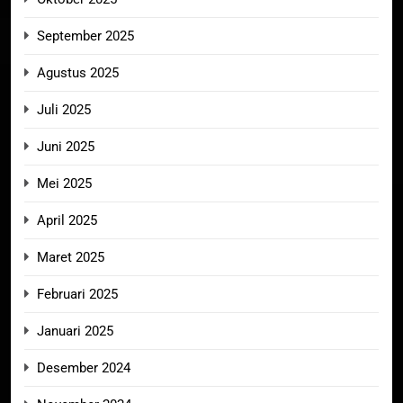
September 2025
Agustus 2025
Juli 2025
Juni 2025
Mei 2025
April 2025
Maret 2025
Februari 2025
Januari 2025
Desember 2024