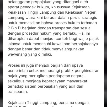
pelanggaran perpajakan yang ditangani oleh
aparat penegak hukum, khususnya Kejaksaan.
Kejaksaan Tinggi Lampung dan Kejaksaan Negeri
Lampung Utara kini berada dalam posisi strategis
untuk memastikan bahwa proses hukum terhadap
P Bin D berjalan dengan transparan dan sesuai
dengan prosedur hukum yang berlaku. Hal ini
diharapkan dapat menjadi contoh bagi wajib pajak
lainnya untuk memenuhi kewajiban perpajakannya
dengan benar dan tidak menyalahgunakan
wewenang yang dimiliki.
Proses ini juga menjadi bagian dari upaya
pemerintah untuk memerangi praktik penghindaran
pajak yang merugikan pendapatan negara,
sekaligus menjaga kepercayaan masyarakat
terhadap sistem perpajakan yang adil dan
transparan.
Kejaksaan Tinggi Lampung, bersama dengan