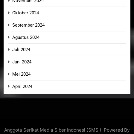
November 2024
Oktober 2024
September 2024
Agustus 2024
Juli 2024
Juni 2024
Mei 2024
April 2024
Anggota Serikat Media Siber Indonesi (SMSI). Powered By