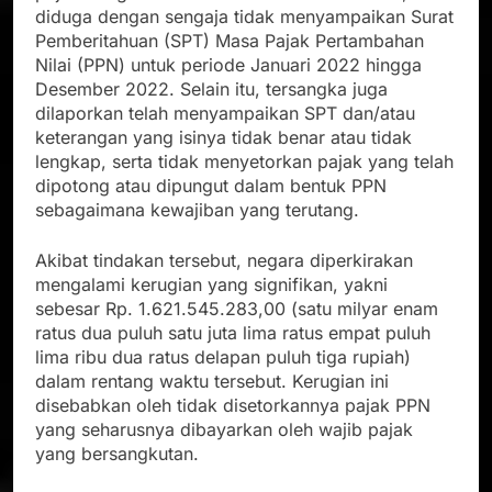
diduga dengan sengaja tidak menyampaikan Surat
Pemberitahuan (SPT) Masa Pajak Pertambahan
Nilai (PPN) untuk periode Januari 2022 hingga
Desember 2022. Selain itu, tersangka juga
dilaporkan telah menyampaikan SPT dan/atau
keterangan yang isinya tidak benar atau tidak
lengkap, serta tidak menyetorkan pajak yang telah
dipotong atau dipungut dalam bentuk PPN
sebagaimana kewajiban yang terutang.
Akibat tindakan tersebut, negara diperkirakan
mengalami kerugian yang signifikan, yakni
sebesar Rp. 1.621.545.283,00 (satu milyar enam
ratus dua puluh satu juta lima ratus empat puluh
lima ribu dua ratus delapan puluh tiga rupiah)
dalam rentang waktu tersebut. Kerugian ini
disebabkan oleh tidak disetorkannya pajak PPN
yang seharusnya dibayarkan oleh wajib pajak
yang bersangkutan.