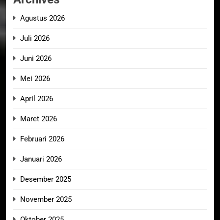
Agustus 2026
Juli 2026
Juni 2026
Mei 2026
April 2026
Maret 2026
Februari 2026
Januari 2026
Desember 2025
November 2025
Oktober 2025