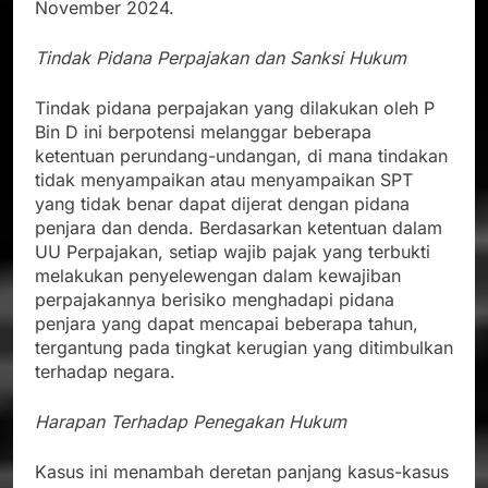
November 2024.
Tindak Pidana Perpajakan dan Sanksi Hukum
Tindak pidana perpajakan yang dilakukan oleh P
Bin D ini berpotensi melanggar beberapa
ketentuan perundang-undangan, di mana tindakan
tidak menyampaikan atau menyampaikan SPT
yang tidak benar dapat dijerat dengan pidana
penjara dan denda. Berdasarkan ketentuan dalam
UU Perpajakan, setiap wajib pajak yang terbukti
melakukan penyelewengan dalam kewajiban
perpajakannya berisiko menghadapi pidana
penjara yang dapat mencapai beberapa tahun,
tergantung pada tingkat kerugian yang ditimbulkan
terhadap negara.
Harapan Terhadap Penegakan Hukum
Kasus ini menambah deretan panjang kasus-kasus