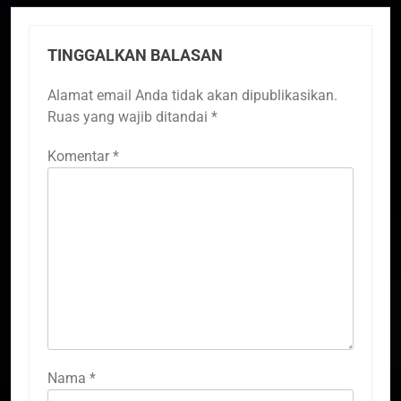
TINGGALKAN BALASAN
Alamat email Anda tidak akan dipublikasikan.
Ruas yang wajib ditandai
*
Komentar
*
Nama
*