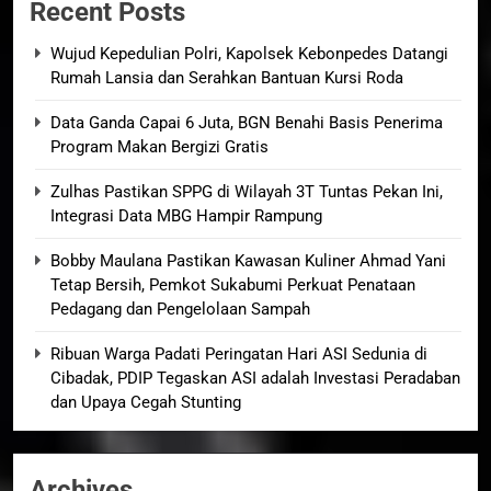
Recent Posts
Wujud Kepedulian Polri, Kapolsek Kebonpedes Datangi
Rumah Lansia dan Serahkan Bantuan Kursi Roda
Data Ganda Capai 6 Juta, BGN Benahi Basis Penerima
Program Makan Bergizi Gratis
Zulhas Pastikan SPPG di Wilayah 3T Tuntas Pekan Ini,
Integrasi Data MBG Hampir Rampung
Bobby Maulana Pastikan Kawasan Kuliner Ahmad Yani
Tetap Bersih, Pemkot Sukabumi Perkuat Penataan
Pedagang dan Pengelolaan Sampah
Ribuan Warga Padati Peringatan Hari ASI Sedunia di
Cibadak, PDIP Tegaskan ASI adalah Investasi Peradaban
dan Upaya Cegah Stunting
Archives