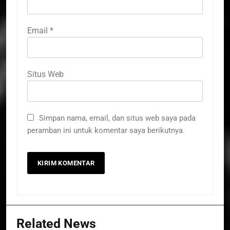
Email
*
Situs Web
Simpan nama, email, dan situs web saya pada
peramban ini untuk komentar saya berikutnya.
Related News