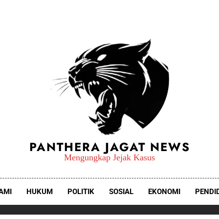
PANTHERA JAGAT NEWS
Mengungkap Jejak Kasus
AMI
HUKUM
POLITIK
SOSIAL
EKONOMI
PENDI