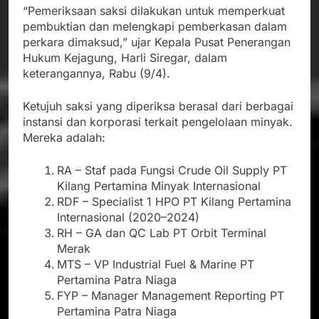
“Pemeriksaan saksi dilakukan untuk memperkuat
pembuktian dan melengkapi pemberkasan dalam
perkara dimaksud,” ujar Kepala Pusat Penerangan
Hukum Kejagung, Harli Siregar, dalam
keterangannya, Rabu (9/4).
Ketujuh saksi yang diperiksa berasal dari berbagai
instansi dan korporasi terkait pengelolaan minyak.
Mereka adalah:
RA – Staf pada Fungsi Crude Oil Supply PT
Kilang Pertamina Minyak Internasional
RDF – Specialist 1 HPO PT Kilang Pertamina
Internasional (2020–2024)
RH – GA dan QC Lab PT Orbit Terminal
Merak
MTS – VP Industrial Fuel & Marine PT
Pertamina Patra Niaga
FYP – Manager Management Reporting PT
Pertamina Patra Niaga