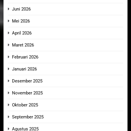
Juni 2026
Mei 2026
April 2026
Maret 2026
Februari 2026
Januari 2026
Desember 2025
November 2025
Oktober 2025
September 2025
Agustus 2025