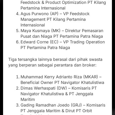
Feedstock & Product Optimization PT Kilang
Pertamina Internasional
Agus Purwono (AP) – VP Feedstock
Management PT Kilang Pertamina
Internasional
Maya Kusmaya (MK) – Direktur Pemasaran
Pusat dan Niaga PT Pertamina Patra Niaga
Edward Corne (EC) – VP Trading Operation
PT Pertamina Patra Niaga
Tiga tersangka lainnya berasal dari pihak swasta
yang berperan sebagai perantara dan broker:
Muhammad Kerry Adrianto Riza (MKAR) –
Beneficial Owner PT Navigator Khatulistiwa
Dimas Werhaspati (DW) – Komisaris PT
Navigator Khatulistiwa & PT Jenggala
Maritim
Gading Ramadhan Joedo (GRJ) – Komisaris
PT Jenggala Maritim & Dirut PT Orbit