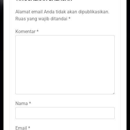
Alamat email Anda tidak akan dipublikasikan.
Ruas yang wajib ditandai
*
Komentar
*
Nama
*
Email
*