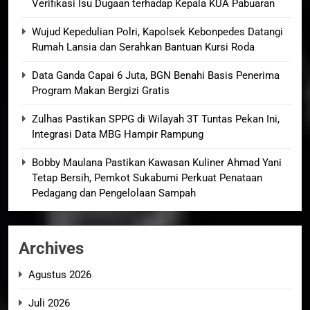
Verifikasi Isu Dugaan terhadap Kepala KUA Pabuaran
Wujud Kepedulian Polri, Kapolsek Kebonpedes Datangi
Rumah Lansia dan Serahkan Bantuan Kursi Roda
Data Ganda Capai 6 Juta, BGN Benahi Basis Penerima
Program Makan Bergizi Gratis
Zulhas Pastikan SPPG di Wilayah 3T Tuntas Pekan Ini,
Integrasi Data MBG Hampir Rampung
Bobby Maulana Pastikan Kawasan Kuliner Ahmad Yani
Tetap Bersih, Pemkot Sukabumi Perkuat Penataan
Pedagang dan Pengelolaan Sampah
Archives
Agustus 2026
Juli 2026