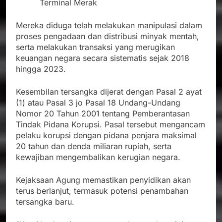
Terminal Merak
Mereka diduga telah melakukan manipulasi dalam
proses pengadaan dan distribusi minyak mentah,
serta melakukan transaksi yang merugikan
keuangan negara secara sistematis sejak 2018
hingga 2023.
Kesembilan tersangka dijerat dengan Pasal 2 ayat
(1) atau Pasal 3 jo Pasal 18 Undang-Undang
Nomor 20 Tahun 2001 tentang Pemberantasan
Tindak Pidana Korupsi. Pasal tersebut mengancam
pelaku korupsi dengan pidana penjara maksimal
20 tahun dan denda miliaran rupiah, serta
kewajiban mengembalikan kerugian negara.
Kejaksaan Agung memastikan penyidikan akan
terus berlanjut, termasuk potensi penambahan
tersangka baru.