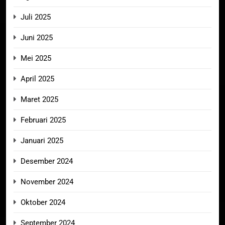
Juli 2025
Juni 2025
Mei 2025
April 2025
Maret 2025
Februari 2025
Januari 2025
Desember 2024
November 2024
Oktober 2024
September 2024