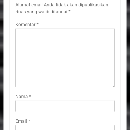
Alamat email Anda tidak akan dipublikasikan.
Ruas yang wajib ditandai
*
Komentar
*
Nama
*
Email
*