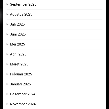
September 2025
Agustus 2025
Juli 2025
Juni 2025
Mei 2025
April 2025
Maret 2025
Februari 2025
Januari 2025
Desember 2024
November 2024