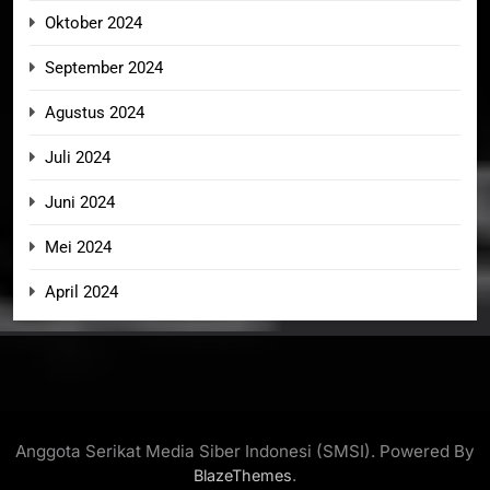
Oktober 2024
September 2024
Agustus 2024
Juli 2024
Juni 2024
Mei 2024
April 2024
Anggota Serikat Media Siber Indonesi (SMSI). Powered By
.
BlazeThemes