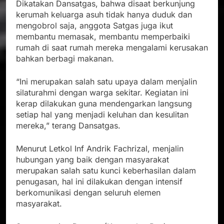
Dikatakan Dansatgas, bahwa disaat berkunjung
kerumah keluarga asuh tidak hanya duduk dan
mengobrol saja, anggota Satgas juga ikut
membantu memasak, membantu memperbaiki
rumah di saat rumah mereka mengalami kerusakan
bahkan berbagi makanan.
“Ini merupakan salah satu upaya dalam menjalin
silaturahmi dengan warga sekitar. Kegiatan ini
kerap dilakukan guna mendengarkan langsung
setiap hal yang menjadi keluhan dan kesulitan
mereka,” terang Dansatgas.
Menurut Letkol Inf Andrik Fachrizal, menjalin
hubungan yang baik dengan masyarakat
merupakan salah satu kunci keberhasilan dalam
penugasan, hal ini dilakukan dengan intensif
berkomunikasi dengan seluruh elemen
masyarakat.