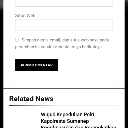
Situs Web
Simpan nama, email, dan situs web saya pada
peramban ini untuk komentar saya berikutnya.
Related News
Wujud Kepedulian Polri,
Kapolresta Sumenep
Koordinasikan dan Berangkatkan