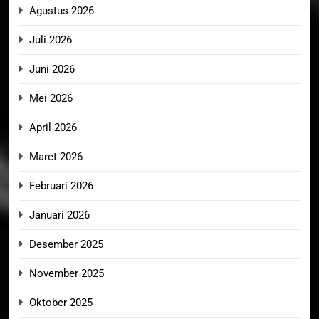
Agustus 2026
Juli 2026
Juni 2026
Mei 2026
April 2026
Maret 2026
Februari 2026
Januari 2026
Desember 2025
November 2025
Oktober 2025