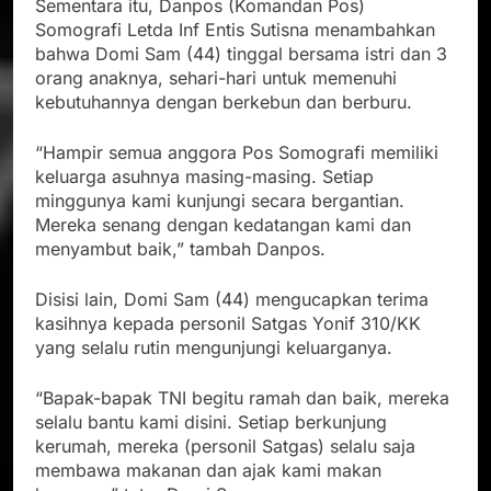
Sementara itu, Danpos (Komandan Pos)
Somografi Letda Inf Entis Sutisna menambahkan
bahwa Domi Sam (44) tinggal bersama istri dan 3
orang anaknya, sehari-hari untuk memenuhi
kebutuhannya dengan berkebun dan berburu.
“Hampir semua anggora Pos Somografi memiliki
keluarga asuhnya masing-masing. Setiap
minggunya kami kunjungi secara bergantian.
Mereka senang dengan kedatangan kami dan
menyambut baik,” tambah Danpos.
Disisi lain, Domi Sam (44) mengucapkan terima
kasihnya kepada personil Satgas Yonif 310/KK
yang selalu rutin mengunjungi keluarganya.
“Bapak-bapak TNI begitu ramah dan baik, mereka
selalu bantu kami disini. Setiap berkunjung
kerumah, mereka (personil Satgas) selalu saja
membawa makanan dan ajak kami makan