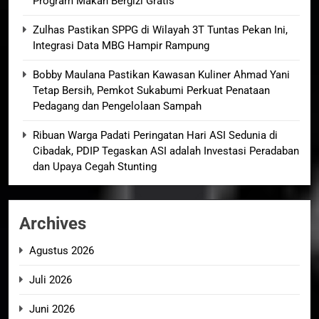
Program Makan Bergizi Gratis
Zulhas Pastikan SPPG di Wilayah 3T Tuntas Pekan Ini,
Integrasi Data MBG Hampir Rampung
Bobby Maulana Pastikan Kawasan Kuliner Ahmad Yani
Tetap Bersih, Pemkot Sukabumi Perkuat Penataan
Pedagang dan Pengelolaan Sampah
Ribuan Warga Padati Peringatan Hari ASI Sedunia di
Cibadak, PDIP Tegaskan ASI adalah Investasi Peradaban
dan Upaya Cegah Stunting
Archives
Agustus 2026
Juli 2026
Juni 2026