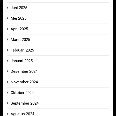
Juni 2025
Mei 2025
April 2025
Maret 2025
Februari 2025
Januari 2025
Desember 2024
November 2024
Oktober 2024
September 2024
Agustus 2024