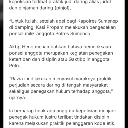
kepolisian terlibat praktik judi daring alias judol
dan pinjaman daring (pinjol),
“Untuk itulah, setelah apel pagi Kapolres Sumenep
di dampingi Kasi Propam melakukan pengecekan
ponsel milik anggota Polres Sumenep
Akbp Henri menambahkan bahwa pemeriksaan
ponsel anggota merupakan kegiatan penegakan
ketertiban dan disiplin atau Gaktibplin anggota
Polri.
“Razia ini dilakukan menyusul maraknya praktik
perjudian secara daring di tengah masyarakat
sekaligus penegakan hukum terhadap anggota,”
ujarnya.
Ia berharap tidak ada anggota kepolisian menjadi
penegak hukum justru terlibat tindakan disiplin
karena melakukan praktik pelanggaran kode etik.