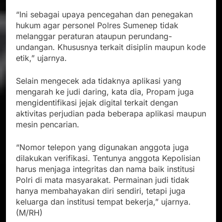
“Ini sebagai upaya pencegahan dan penegakan
hukum agar personel Polres Sumenep tidak
melanggar peraturan ataupun perundang-
undangan. Khususnya terkait disiplin maupun kode
etik,” ujarnya.
Selain mengecek ada tidaknya aplikasi yang
mengarah ke judi daring, kata dia, Propam juga
mengidentifikasi jejak digital terkait dengan
aktivitas perjudian pada beberapa aplikasi maupun
mesin pencarian.
“Nomor telepon yang digunakan anggota juga
dilakukan verifikasi. Tentunya anggota Kepolisian
harus menjaga integritas dan nama baik institusi
Polri di mata masyarakat. Permainan judi tidak
hanya membahayakan diri sendiri, tetapi juga
keluarga dan institusi tempat bekerja,” ujarnya.
(M/RH)