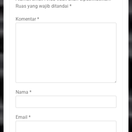
Ruas yang wajib ditandai
*
Komentar
*
Nama
*
Email
*