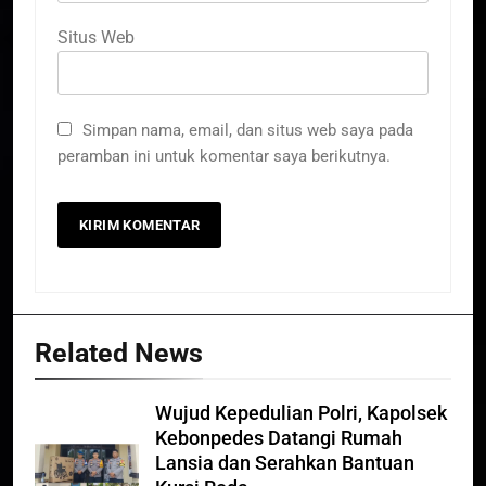
Situs Web
Simpan nama, email, dan situs web saya pada
peramban ini untuk komentar saya berikutnya.
Related News
Wujud Kepedulian Polri, Kapolsek
Kebonpedes Datangi Rumah
Lansia dan Serahkan Bantuan