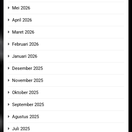
Mei 2026
April 2026
Maret 2026
Februari 2026
Januari 2026
Desember 2025
November 2025
Oktober 2025
September 2025
Agustus 2025
Juli 2025