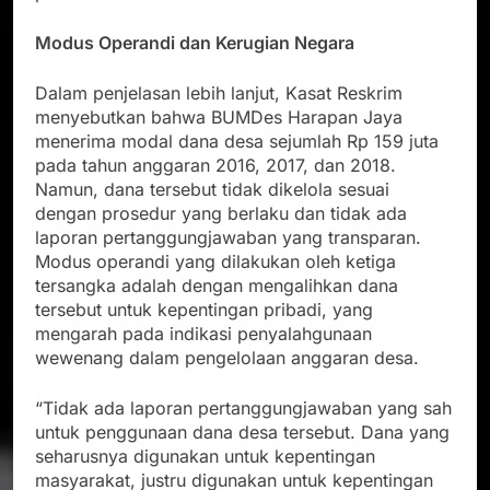
Modus Operandi dan Kerugian Negara
Dalam penjelasan lebih lanjut, Kasat Reskrim
menyebutkan bahwa BUMDes Harapan Jaya
menerima modal dana desa sejumlah Rp 159 juta
pada tahun anggaran 2016, 2017, dan 2018.
Namun, dana tersebut tidak dikelola sesuai
dengan prosedur yang berlaku dan tidak ada
laporan pertanggungjawaban yang transparan.
Modus operandi yang dilakukan oleh ketiga
tersangka adalah dengan mengalihkan dana
tersebut untuk kepentingan pribadi, yang
mengarah pada indikasi penyalahgunaan
wewenang dalam pengelolaan anggaran desa.
“Tidak ada laporan pertanggungjawaban yang sah
untuk penggunaan dana desa tersebut. Dana yang
seharusnya digunakan untuk kepentingan
masyarakat, justru digunakan untuk kepentingan