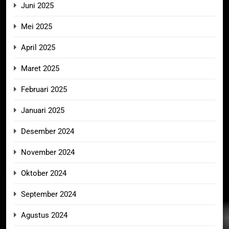
Juni 2025
Mei 2025
April 2025
Maret 2025
Februari 2025
Januari 2025
Desember 2024
November 2024
Oktober 2024
September 2024
Agustus 2024