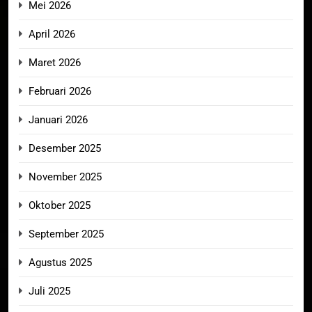
Mei 2026
April 2026
Maret 2026
Februari 2026
Januari 2026
Desember 2025
November 2025
Oktober 2025
September 2025
Agustus 2025
Juli 2025