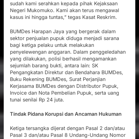
sudah kami serahkan kepada pihak Kejaksaan
Negeri Mukomuko. Kami akan terus mengawal
kasus ini hingga tuntas,” tegas Kasat Reskrim.
BUMDes Harapan Jaya yang bergerak dalam
sektor penjualan pupuk diduga menjadi sarana
bagi ketiga pelaku untuk melakukan
penyelewengan anggaran. Dalam penggeledahan
yang dilakukan, polisi berhasil mengamankan
sejumlah barang bukti, antara lain: SK
Pengangkatan Direktur dan Bendahara BUMDes,
Buku Rekening BUMDes, Surat Perjanjian
Kerjasama BUMDes dengan Distributor Pupuk,
Invoice dan Nota Pembelian Pupuk, serta uang
tunai senilai Rp 24 juta.
Tindak Pidana Korupsi dan Ancaman Hukuman
Ketiga tersangka dijerat dengan Pasal 2 dan/atau
Pasal 3 dan/atau Pasal 8 Undang-Undang Nomor