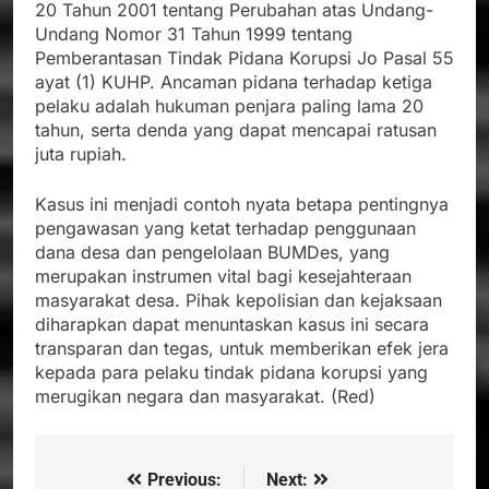
20 Tahun 2001 tentang Perubahan atas Undang-
Undang Nomor 31 Tahun 1999 tentang
Pemberantasan Tindak Pidana Korupsi Jo Pasal 55
ayat (1) KUHP. Ancaman pidana terhadap ketiga
pelaku adalah hukuman penjara paling lama 20
tahun, serta denda yang dapat mencapai ratusan
juta rupiah.
Kasus ini menjadi contoh nyata betapa pentingnya
pengawasan yang ketat terhadap penggunaan
dana desa dan pengelolaan BUMDes, yang
merupakan instrumen vital bagi kesejahteraan
masyarakat desa. Pihak kepolisian dan kejaksaan
diharapkan dapat menuntaskan kasus ini secara
transparan dan tegas, untuk memberikan efek jera
kepada para pelaku tindak pidana korupsi yang
merugikan negara dan masyarakat. (Red)
Previous:
Next:
Navigasi