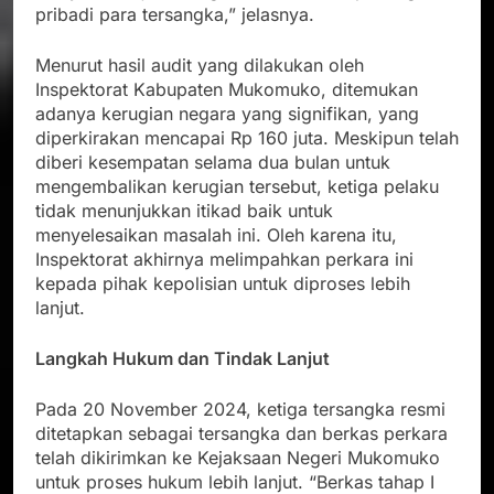
pribadi para tersangka,” jelasnya.
Menurut hasil audit yang dilakukan oleh
Inspektorat Kabupaten Mukomuko, ditemukan
adanya kerugian negara yang signifikan, yang
diperkirakan mencapai Rp 160 juta. Meskipun telah
diberi kesempatan selama dua bulan untuk
mengembalikan kerugian tersebut, ketiga pelaku
tidak menunjukkan itikad baik untuk
menyelesaikan masalah ini. Oleh karena itu,
Inspektorat akhirnya melimpahkan perkara ini
kepada pihak kepolisian untuk diproses lebih
lanjut.
Langkah Hukum dan Tindak Lanjut
Pada 20 November 2024, ketiga tersangka resmi
ditetapkan sebagai tersangka dan berkas perkara
telah dikirimkan ke Kejaksaan Negeri Mukomuko
untuk proses hukum lebih lanjut. “Berkas tahap I