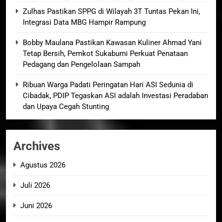
Zulhas Pastikan SPPG di Wilayah 3T Tuntas Pekan Ini,
Integrasi Data MBG Hampir Rampung
Bobby Maulana Pastikan Kawasan Kuliner Ahmad Yani
Tetap Bersih, Pemkot Sukabumi Perkuat Penataan
Pedagang dan Pengelolaan Sampah
Ribuan Warga Padati Peringatan Hari ASI Sedunia di
Cibadak, PDIP Tegaskan ASI adalah Investasi Peradaban
dan Upaya Cegah Stunting
Archives
Agustus 2026
Juli 2026
Juni 2026