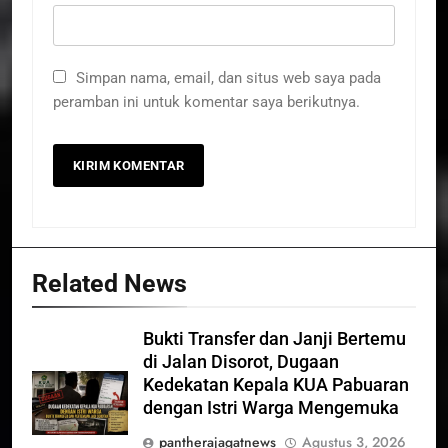
Simpan nama, email, dan situs web saya pada
peramban ini untuk komentar saya berikutnya.
Related News
Bukti Transfer dan Janji Bertemu
di Jalan Disorot, Dugaan
Kedekatan Kepala KUA Pabuaran
dengan Istri Warga Mengemuka
pantherajagatnews
Agustus 3, 2026