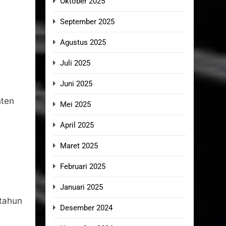
Oktober 2025
September 2025
h
Agustus 2025
Juli 2025
Juni 2025
nten
Mei 2025
April 2025
Maret 2025
Februari 2025
Januari 2025
 tahun
Desember 2024