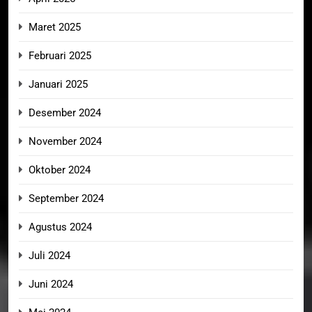
Maret 2025
Februari 2025
Januari 2025
Desember 2024
November 2024
Oktober 2024
September 2024
Agustus 2024
Juli 2024
Juni 2024