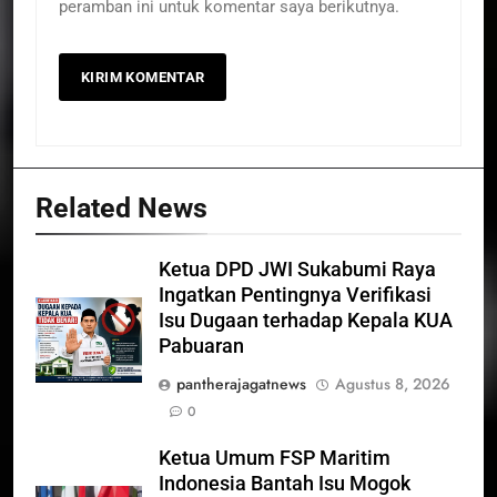
peramban ini untuk komentar saya berikutnya.
Related News
Ketua DPD JWI Sukabumi Raya
Ingatkan Pentingnya Verifikasi
Isu Dugaan terhadap Kepala KUA
Pabuaran
pantherajagatnews
Agustus 8, 2026
0
Ketua Umum FSP Maritim
Indonesia Bantah Isu Mogok