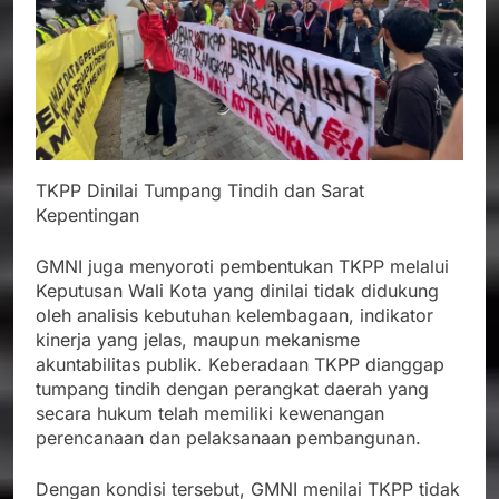
TKPP Dinilai Tumpang Tindih dan Sarat
Kepentingan
GMNI juga menyoroti pembentukan TKPP melalui
Keputusan Wali Kota yang dinilai tidak didukung
oleh analisis kebutuhan kelembagaan, indikator
kinerja yang jelas, maupun mekanisme
akuntabilitas publik. Keberadaan TKPP dianggap
tumpang tindih dengan perangkat daerah yang
secara hukum telah memiliki kewenangan
perencanaan dan pelaksanaan pembangunan.
Dengan kondisi tersebut, GMNI menilai TKPP tidak