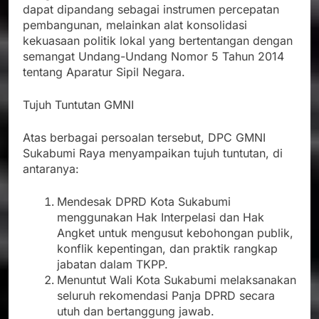
dapat dipandang sebagai instrumen percepatan
pembangunan, melainkan alat konsolidasi
kekuasaan politik lokal yang bertentangan dengan
semangat Undang-Undang Nomor 5 Tahun 2014
tentang Aparatur Sipil Negara.
Tujuh Tuntutan GMNI
Atas berbagai persoalan tersebut, DPC GMNI
Sukabumi Raya menyampaikan tujuh tuntutan, di
antaranya:
Mendesak DPRD Kota Sukabumi
menggunakan Hak Interpelasi dan Hak
Angket untuk mengusut kebohongan publik,
konflik kepentingan, dan praktik rangkap
jabatan dalam TKPP.
Menuntut Wali Kota Sukabumi melaksanakan
seluruh rekomendasi Panja DPRD secara
utuh dan bertanggung jawab.