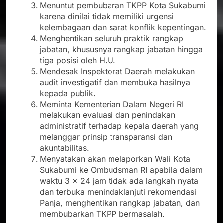
Menuntut pembubaran TKPP Kota Sukabumi
karena dinilai tidak memiliki urgensi
kelembagaan dan sarat konflik kepentingan.
Menghentikan seluruh praktik rangkap
jabatan, khususnya rangkap jabatan hingga
tiga posisi oleh H.U.
Mendesak Inspektorat Daerah melakukan
audit investigatif dan membuka hasilnya
kepada publik.
Meminta Kementerian Dalam Negeri RI
melakukan evaluasi dan penindakan
administratif terhadap kepala daerah yang
melanggar prinsip transparansi dan
akuntabilitas.
Menyatakan akan melaporkan Wali Kota
Sukabumi ke Ombudsman RI apabila dalam
waktu 3 x 24 jam tidak ada langkah nyata
dan terbuka menindaklanjuti rekomendasi
Panja, menghentikan rangkap jabatan, dan
membubarkan TKPP bermasalah.