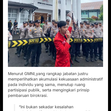
Menurut GMNI,yang rangkap jabatan justru
memperlihatkan akumulasi kekuasaan administratif
pada individu yang sama, menutup ruang
partisipasi publik, serta mengingkari prinsip
pembaruan birokrasi.
“Ini bukan sekadar kesalahan