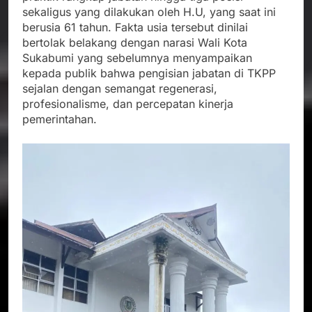
sekaligus yang dilakukan oleh H.U, yang saat ini
berusia 61 tahun. Fakta usia tersebut dinilai
bertolak belakang dengan narasi Wali Kota
Sukabumi yang sebelumnya menyampaikan
kepada publik bahwa pengisian jabatan di TKPP
sejalan dengan semangat regenerasi,
profesionalisme, dan percepatan kinerja
pemerintahan.