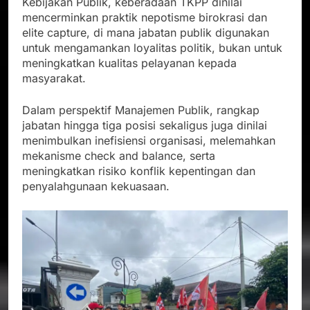
Kebijakan Publik, keberadaan TKPP dinilai
mencerminkan praktik nepotisme birokrasi dan
elite capture, di mana jabatan publik digunakan
untuk mengamankan loyalitas politik, bukan untuk
meningkatkan kualitas pelayanan kepada
masyarakat.
Dalam perspektif Manajemen Publik, rangkap
jabatan hingga tiga posisi sekaligus juga dinilai
menimbulkan inefisiensi organisasi, melemahkan
mekanisme check and balance, serta
meningkatkan risiko konflik kepentingan dan
penyalahgunaan kekuasaan.