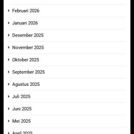
Februari 2026
Januari 2026
Desember 2025
November 2025
Oktober 2025
September 2025
Agustus 2025
Juli 2025
Juni 2025
Mei 2025
April 2025