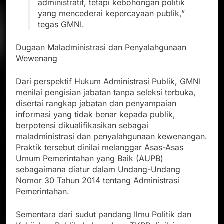
administratif, tetapi kebohongan politik
yang mencederai kepercayaan publik,”
tegas GMNI.
Dugaan Maladministrasi dan Penyalahgunaan
Wewenang
Dari perspektif Hukum Administrasi Publik, GMNI
menilai pengisian jabatan tanpa seleksi terbuka,
disertai rangkap jabatan dan penyampaian
informasi yang tidak benar kepada publik,
berpotensi dikualifikasikan sebagai
maladministrasi dan penyalahgunaan kewenangan.
Praktik tersebut dinilai melanggar Asas-Asas
Umum Pemerintahan yang Baik (AUPB)
sebagaimana diatur dalam Undang-Undang
Nomor 30 Tahun 2014 tentang Administrasi
Pemerintahan.
Sementara dari sudut pandang Ilmu Politik dan