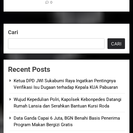
0
Cari
CARI
Recent Posts
Ketua DPD JWI Sukabumi Raya Ingatkan Pentingnya
Verifikasi Isu Dugaan terhadap Kepala KUA Pabuaran
Wujud Kepedulian Polri, Kapolsek Kebonpedes Datangi
Rumah Lansia dan Serahkan Bantuan Kursi Roda
Data Ganda Capai 6 Juta, BGN Benahi Basis Penerima
Program Makan Bergizi Gratis