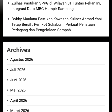
Zulhas Pastikan SPPG di Wilayah 3T Tuntas Pekan Ini,
Integrasi Data MBG Hampir Rampung
Bobby Maulana Pastikan Kawasan Kuliner Ahmad Yani
Tetap Bersih, Pemkot Sukabumi Perkuat Penataan
Pedagang dan Pengelolaan Sampah
Archives
Agustus 2026
Juli 2026
Juni 2026
Mei 2026
April 2026
Maret 2026