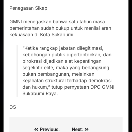
Penegasan Sikap
GMNI menegaskan bahwa satu tahun masa
pemerintahan sudah cukup untuk menilai arah
kekuasaan di Kota Sukabumi.
“Ketika rangkap jabatan dilegitimasi,
kebohongan publik dipertontonkan, dan
birokrasi dijadikan alat kepentingan
segelintir elite, maka yang berlangsung
bukan pembangunan, melainkan
kejahatan struktural terhadap demokrasi
dan hukum,” tutup pernyataan DPC GMNI
Sukabumi Raya.
DS
Previous:
Next:
Navigasi