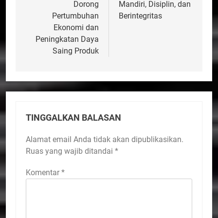
Dorong
Mandiri, Disiplin, dan
Pertumbuhan
Berintegritas
Ekonomi dan
Peningkatan Daya
Saing Produk
TINGGALKAN BALASAN
Alamat email Anda tidak akan dipublikasikan.
Ruas yang wajib ditandai
*
Komentar
*