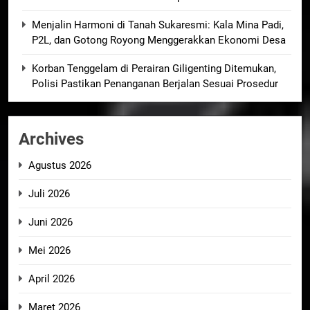
Menjalin Harmoni di Tanah Sukaresmi: Kala Mina Padi,
P2L, dan Gotong Royong Menggerakkan Ekonomi Desa
Korban Tenggelam di Perairan Giligenting Ditemukan,
Polisi Pastikan Penanganan Berjalan Sesuai Prosedur
Archives
Agustus 2026
Juli 2026
Juni 2026
Mei 2026
April 2026
Maret 2026