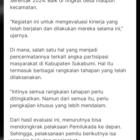
Serentak 2024. Baik di tingkat desa maupun
kecamatan.
“Kegiatan ini untuk mengevaluasi kinerja yang
telah berjalan dan dilakukan mereka selama ini,”
ujarnya.
Di mana, salah satu hal yang menjadi
pencermatannya terkait angka partisipasi
masyarakat di Kabupaten Sukabumi. Hal itu
termasuk berbagai rangkaian tahapan yang telah
dilaksanakan.
“Intinya semua rangkaian tahapan perlu
ditingkatkan. Namun dari semua itu, perlu
pengkajian khusus yang lebih mendalam.
Dari hasil evaluasi ini, menurutnya bisa
mendongkrak pelaksaan Pemilukada ke depan.
Sehingga, pelaksanaan pemilu berikutnya isa