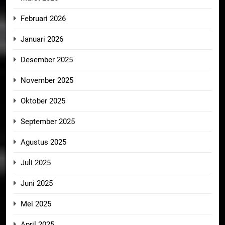
Februari 2026
Januari 2026
Desember 2025
November 2025
Oktober 2025
September 2025
Agustus 2025
Juli 2025
Juni 2025
Mei 2025
April 2025