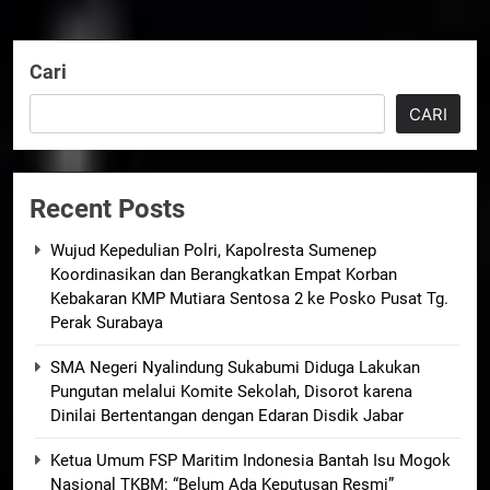
Cari
CARI
Recent Posts
Wujud Kepedulian Polri, Kapolresta Sumenep
Koordinasikan dan Berangkatkan Empat Korban
Kebakaran KMP Mutiara Sentosa 2 ke Posko Pusat Tg.
Perak Surabaya
SMA Negeri Nyalindung Sukabumi Diduga Lakukan
Pungutan melalui Komite Sekolah, Disorot karena
Dinilai Bertentangan dengan Edaran Disdik Jabar
Ketua Umum FSP Maritim Indonesia Bantah Isu Mogok
Nasional TKBM: “Belum Ada Keputusan Resmi”