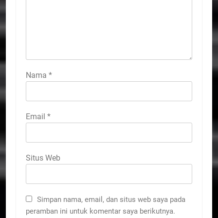
Nama
*
Email
*
Situs Web
Simpan nama, email, dan situs web saya pada
peramban ini untuk komentar saya berikutnya.