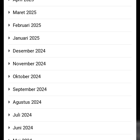
Maret 2025
Februari 2025
Januari 2025
Desember 2024
November 2024
Oktober 2024
September 2024
Agustus 2024
Juli 2024
Juni 2024