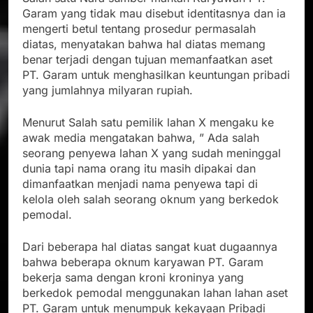
Garam yang tidak mau disebut identitasnya dan ia
mengerti betul tentang prosedur permasalah
diatas, menyatakan bahwa hal diatas memang
benar terjadi dengan tujuan memanfaatkan aset
PT. Garam untuk menghasilkan keuntungan pribadi
yang jumlahnya milyaran rupiah.
Menurut Salah satu pemilik lahan X mengaku ke
awak media mengatakan bahwa, ” Ada salah
seorang penyewa lahan X yang sudah meninggal
dunia tapi nama orang itu masih dipakai dan
dimanfaatkan menjadi nama penyewa tapi di
kelola oleh salah seorang oknum yang berkedok
pemodal.
Dari beberapa hal diatas sangat kuat dugaannya
bahwa beberapa oknum karyawan PT. Garam
bekerja sama dengan kroni kroninya yang
berkedok pemodal menggunakan lahan lahan aset
PT. Garam untuk menumpuk kekayaan Pribadi