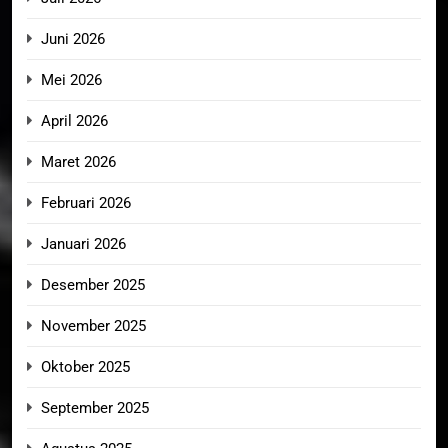
Juni 2026
Mei 2026
April 2026
Maret 2026
Februari 2026
Januari 2026
Desember 2025
November 2025
Oktober 2025
September 2025