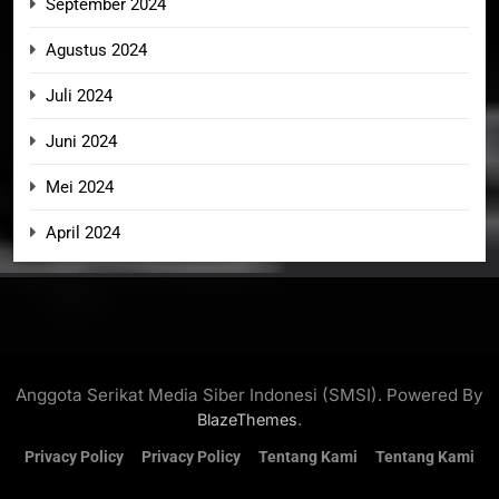
September 2024
Agustus 2024
Juli 2024
Juni 2024
Mei 2024
April 2024
Anggota Serikat Media Siber Indonesi (SMSI). Powered By
.
BlazeThemes
Privacy Policy
Privacy Policy
Tentang Kami
Tentang Kami