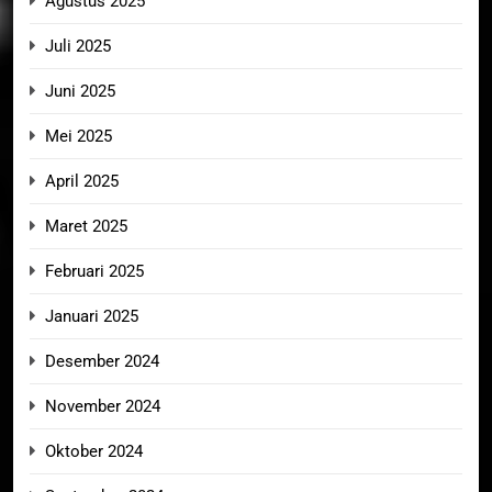
Agustus 2025
Juli 2025
Juni 2025
Mei 2025
April 2025
Maret 2025
Februari 2025
Januari 2025
Desember 2024
November 2024
Oktober 2024