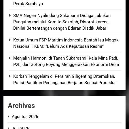
Perak Surabaya
SMA Negeri Nyalindung Sukabumi Diduga Lakukan
Pungutan melalui Komite Sekolah, Disorot karena
Dinilai Bertentangan dengan Edaran Disdik Jabar
Ketua Umum FSP Maritim Indonesia Bantah Isu Mogok
Nasional TKBM: “Belum Ada Keputusan Resmi”
Menjalin Harmoni di Tanah Sukaresmi: Kala Mina Padi,
P2L, dan Gotong Royong Menggerakkan Ekonomi Desa
Korban Tenggelam di Perairan Giligenting Ditemukan,
Polisi Pastikan Penanganan Berjalan Sesuai Prosedur
Archives
Agustus 2026
Juli 2026