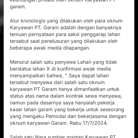
garam.
Alur kronologis yang dilakukan oleh para oknum
Karyawan PT. Garam adalah dengan banyaknya
temuan pernyataan para saksi penggarap lahan
tersebut saat penelusuran yang dilakukan oleh
beberapa awak media dilapangan.
Menurut salah satu penyewa Lahan yang tidak
berstatus lahan X di kunfirmasi awak media
menyampaikan bahwa, ” Saya dapat lahan
tersebut menyewa dari salah satu oknum
karyawan PT Garam hanya dimanfaatkan untuk
status atas nama dalam kontrak sewa menyewa,
namun pada dasarnya saya hanyalah pekerja
kasar lahan garam yang bekerja untuk seseorang
yang mengaku Pemodal dan bekerjasama dengan
oknum karyawan Garam. Rabu 17/7/2024.
Salah satu Nara sumber mantan Karyawan PT.