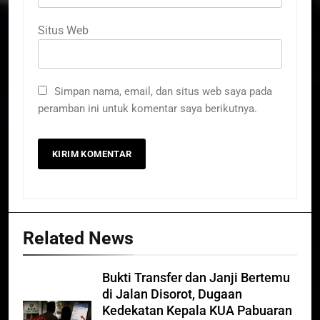
Situs Web
Simpan nama, email, dan situs web saya pada
peramban ini untuk komentar saya berikutnya.
Related News
Bukti Transfer dan Janji Bertemu
di Jalan Disorot, Dugaan
Kedekatan Kepala KUA Pabuaran