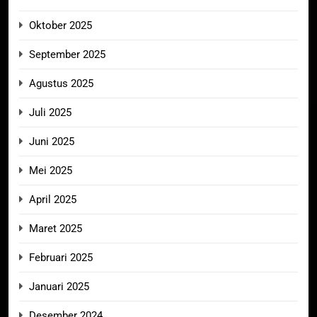
Oktober 2025
September 2025
Agustus 2025
Juli 2025
Juni 2025
Mei 2025
April 2025
Maret 2025
Februari 2025
Januari 2025
Desember 2024