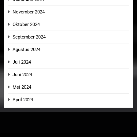
November 2024
Oktober 2024
September 2024
Agustus 2024
Juli 2024
Juni 2024
Mei 2024
April 2024