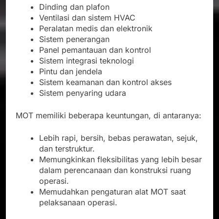
Dinding dan plafon
Ventilasi dan sistem HVAC
Peralatan medis dan elektronik
Sistem penerangan
Panel pemantauan dan kontrol
Sistem integrasi teknologi
Pintu dan jendela
Sistem keamanan dan kontrol akses
Sistem penyaring udara
MOT memiliki beberapa keuntungan, di antaranya:
Lebih rapi, bersih, bebas perawatan, sejuk,
dan terstruktur.
Memungkinkan fleksibilitas yang lebih besar
dalam perencanaan dan konstruksi ruang
operasi.
Memudahkan pengaturan alat MOT saat
pelaksanaan operasi.