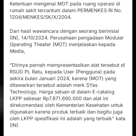
Ketentuan mengenai MOT pada ruang operasi di
rumah sakit tercantum dalam PERMENKES RI No.
1204/MENKES/SK/X/2004.
Dari hasil wawancara dengan seorang berinisial
(IN), 14/10/2024. Perusahaan pengadaan Modular
Operating Theater (MOT) menjelaskan kepada
Media,
“Dirinya pernah mempresentasikan alat tersebut di
RSUD PL Ratu, kepada User (Pengguna) pada
sekira bulan Januari 2024, karena (MOT) yang
ditawarkan tersebut adalah merk SYas
Technology. Harga satuan di dalam E-catalog
LKPP sebesar Rp7.871.690.000 dan alat ini
direkomendasi oleh Kementerian Kesehatan untuk
digunakan karena produk terbaik dan begitu juga
oleh LKPP spesifikasi ini adalah yang terbaik” kata
(IN).