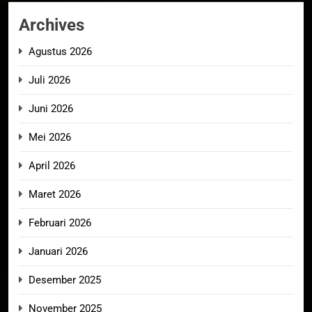
Archives
Agustus 2026
Juli 2026
Juni 2026
Mei 2026
April 2026
Maret 2026
Februari 2026
Januari 2026
Desember 2025
November 2025