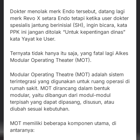
Dokter menolak merk Endo tersebut, datang lagi
merk Revo X setara Endo tetapi ketika user dokter
spesialis jantung berinisial (SH), ingin bicara, kata
PPK ini jangan ditolak “Untuk kepentingan dinas”
kata Yayat ke User.
Ternyata tidak hanya itu saja, yang fatal lagi Alkes
Modular Operating Theater (MOT).
Modular Operating Theatre (MOT) adalah sistem
terintegrasi yang digunakan untuk ruang operasi di
rumah sakit. MOT dirancang dalam bentuk
modular, yaitu dibangun dari modul-modul
terpisah yang dapat dipasang, disusun, atau
diubah sesuai kebutuhan.
MOT memiliki beberapa komponen utama, di
antaranya: