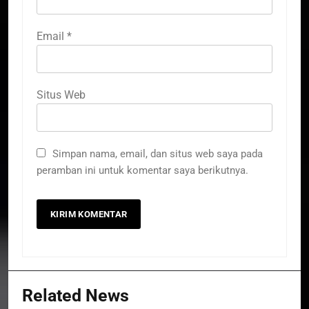
Email
*
Situs Web
Simpan nama, email, dan situs web saya pada
peramban ini untuk komentar saya berikutnya.
Related News