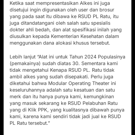
Ketika saat mempresentasikan Alkes ini juga
disetujui ingin digunakan oleh user dan brosur
yang pada saat itu dibawa ke RSUD PL Ratu, itu
juga ditandatangani oleh salah satu spesialis
dokter ahli bedah, dan alat spesifikasi inilah yang
diusulkan kepada Kementerian Kesehatan dalam
menggunakan dana alokasi khusus tersebut.
Lebih lanjut “Alat ini untuk Tahun 2024 Populasinya
(pemakainya) sudah diatas 30. Sementara kami
tidak mengetahui Kenapa RSUD PL. Ratu tidak
ambil alkes yang sudah disepakati. Perlu juga
diketahui bahwa Modular Operating Theater ini
keseluruhannya adalah satu kesatuan dan satu
merk dan itu hanya punya kami, kemungkinan
yang masuk sekarang ke RSUD Pelabuhan Ratu
yang di Klik PPK, yang kualitasnya dibawah punya
kami, karena kami sendiri tidak jadi jual ke RSUD
PL Ratu tersebut.”