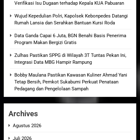
Verifikasi Isu Dugaan terhadap Kepala KUA Pabuaran
Wujud Kepedulian Polri, Kapolsek Kebonpedes Datangi
Rumah Lansia dan Serahkan Bantuan Kursi Roda
Data Ganda Capai 6 Juta, BGN Benahi Basis Penerima
Program Makan Bergizi Gratis
Zulhas Pastikan SPPG di Wilayah 3T Tuntas Pekan Ini,
Integrasi Data MBG Hampir Rampung
Bobby Maulana Pastikan Kawasan Kuliner Ahmad Yani
Tetap Bersih, Pemkot Sukabumi Perkuat Penataan
Pedagang dan Pengelolaan Sampah
Archives
Agustus 2026
Juli 2026