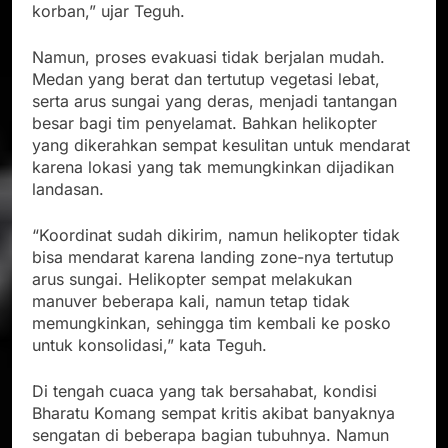
korban,” ujar Teguh.
Namun, proses evakuasi tidak berjalan mudah.
Medan yang berat dan tertutup vegetasi lebat,
serta arus sungai yang deras, menjadi tantangan
besar bagi tim penyelamat. Bahkan helikopter
yang dikerahkan sempat kesulitan untuk mendarat
karena lokasi yang tak memungkinkan dijadikan
landasan.
“Koordinat sudah dikirim, namun helikopter tidak
bisa mendarat karena landing zone-nya tertutup
arus sungai. Helikopter sempat melakukan
manuver beberapa kali, namun tetap tidak
memungkinkan, sehingga tim kembali ke posko
untuk konsolidasi,” kata Teguh.
Di tengah cuaca yang tak bersahabat, kondisi
Bharatu Komang sempat kritis akibat banyaknya
sengatan di beberapa bagian tubuhnya. Namun