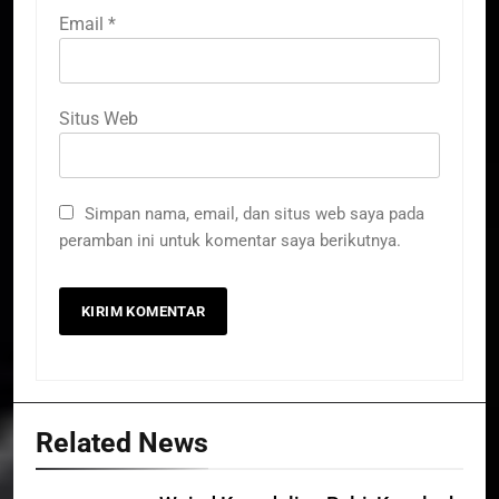
Email
*
Situs Web
Simpan nama, email, dan situs web saya pada
peramban ini untuk komentar saya berikutnya.
Related News