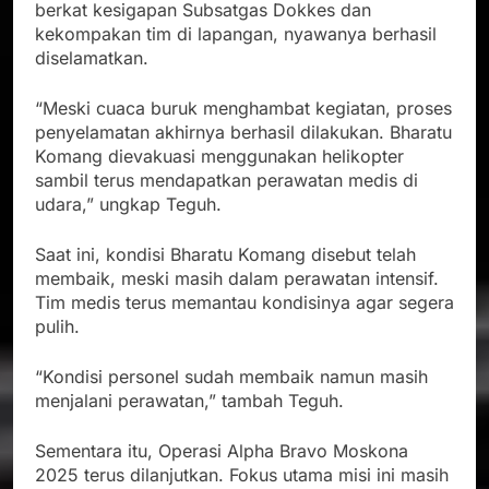
berkat kesigapan Subsatgas Dokkes dan
kekompakan tim di lapangan, nyawanya berhasil
diselamatkan.
“Meski cuaca buruk menghambat kegiatan, proses
penyelamatan akhirnya berhasil dilakukan. Bharatu
Komang dievakuasi menggunakan helikopter
sambil terus mendapatkan perawatan medis di
udara,” ungkap Teguh.
Saat ini, kondisi Bharatu Komang disebut telah
membaik, meski masih dalam perawatan intensif.
Tim medis terus memantau kondisinya agar segera
pulih.
“Kondisi personel sudah membaik namun masih
menjalani perawatan,” tambah Teguh.
Sementara itu, Operasi Alpha Bravo Moskona
2025 terus dilanjutkan. Fokus utama misi ini masih