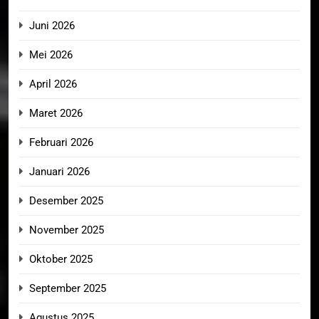
Juni 2026
Mei 2026
April 2026
Maret 2026
Februari 2026
Januari 2026
Desember 2025
November 2025
Oktober 2025
September 2025
Agustus 2025