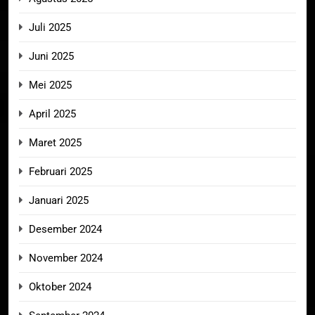
Juli 2025
Juni 2025
Mei 2025
April 2025
Maret 2025
Februari 2025
Januari 2025
Desember 2024
November 2024
Oktober 2024