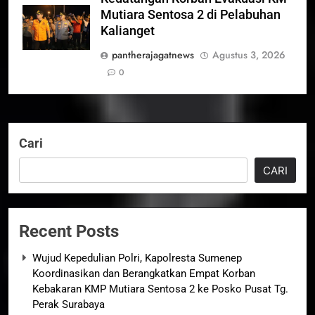
Mutiara Sentosa 2 di Pelabuhan
Kalianget
pantherajagatnews
Agustus 3, 2026
0
Cari
CARI
Recent Posts
Wujud Kepedulian Polri, Kapolresta Sumenep
Koordinasikan dan Berangkatkan Empat Korban
Kebakaran KMP Mutiara Sentosa 2 ke Posko Pusat Tg.
Perak Surabaya