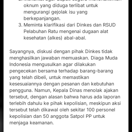
oknum yang diduga terlibat untuk
mengurangi gejolak isu yang
berkepanjangan.
Meminta klarifikasi dari Dinkes dan RSUD
Pelabuhan Ratu mengenai dugaan alat
kesehatan (alkes) abal-abal.
Sayangnya, diskusi dengan pihak Dinkes tidak
menghasilkan jawaban memuaskan. Diaga Muda
Indonesia mengusulkan agar dilakukan
pengecekan bersama terhadap barang-barang
yang telah dibeli, untuk memastikan
kesesuaiannya dengan pesanan dan kebutuhan
pengguna. Namun, Kepala Dinas menolak ajakan
tersebut, dengan alasan bahwa harus ada laporan
terlebih dahulu ke pihak kepolisian, meskipun aksi
tersebut telah dikawal oleh sekitar 100 personel
kepolisian dan 50 anggota Satpol PP untuk
menjaga keamanan.