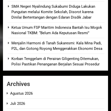
SMA Negeri Nyalindung Sukabumi Diduga Lakukan
Pungutan melalui Komite Sekolah, Disorot karena
Dinilai Bertentangan dengan Edaran Disdik Jabar
Ketua Umum FSP Maritim Indonesia Bantah Isu Mogok
Nasional TKBM: “Belum Ada Keputusan Resmi”
Menjalin Harmoni di Tanah Sukaresmi: Kala Mina Padi,
P2L, dan Gotong Royong Menggerakkan Ekonomi Desa
Korban Tenggelam di Perairan Giligenting Ditemukan,
Polisi Pastikan Penanganan Berjalan Sesuai Prosedur
Archives
Agustus 2026
Juli 2026