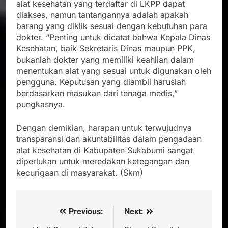
alat kesehatan yang terdaftar di LKPP dapat
diakses, namun tantangannya adalah apakah
barang yang diklik sesuai dengan kebutuhan para
dokter. “Penting untuk dicatat bahwa Kepala Dinas
Kesehatan, baik Sekretaris Dinas maupun PPK,
bukanlah dokter yang memiliki keahlian dalam
menentukan alat yang sesuai untuk digunakan oleh
pengguna. Keputusan yang diambil haruslah
berdasarkan masukan dari tenaga medis,”
pungkasnya.
Dengan demikian, harapan untuk terwujudnya
transparansi dan akuntabilitas dalam pengadaan
alat kesehatan di Kabupaten Sukabumi sangat
diperlukan untuk meredakan ketegangan dan
kecurigaan di masyarakat. (Skm)
Previous:
Next:
Navigasi