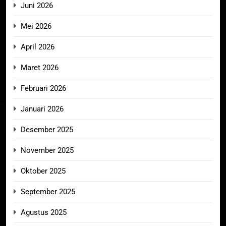
Juni 2026
Mei 2026
April 2026
Maret 2026
Februari 2026
Januari 2026
Desember 2025
November 2025
Oktober 2025
September 2025
Agustus 2025