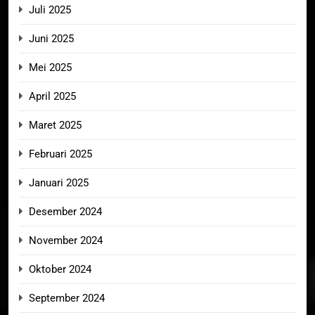
Juli 2025
Juni 2025
Mei 2025
April 2025
Maret 2025
Februari 2025
Januari 2025
Desember 2024
November 2024
Oktober 2024
September 2024