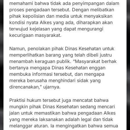
memahami bahwa tidak ada penyimpangan dalam
proses pengadaan tersebut. Dengan melibatkan
pihak kepolisian dan media untuk menyaksikan
kondisi nyata Alkes yang ada, diharapkan akan
terwujud kejelasan yang dapat mengurangi
kecurigaan masyarakat.
Namun, penolakan pihak Dinas Kesehatan untuk
memperlihatkan barang yang telah dibeli justru
menambah keraguan publik. “Masyarakat berhak
bertanya mengapa Dinas Kesehatan enggan
membuka informasi tersebut, dan mengapa
mereka berusaha menghindari sidak yang
direncanakan,” ujarnya.
Praktisi hukum tersebut juga mencatat bahwa
mungkin pihak Dinas Kesehatan sedang mencari
jalan untuk memastikan bahwa pengadaan Alkes
yang mereka laksanakan adalah legal dan tidak
melanggar aturan. Ia mengingatkan bahwa semua