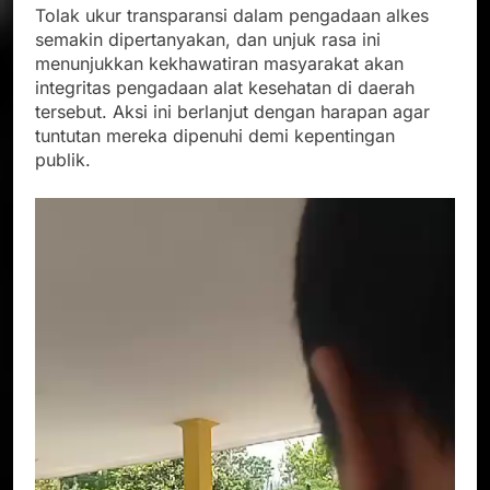
Tolak ukur transparansi dalam pengadaan alkes
semakin dipertanyakan, dan unjuk rasa ini
menunjukkan kekhawatiran masyarakat akan
integritas pengadaan alat kesehatan di daerah
tersebut. Aksi ini berlanjut dengan harapan agar
tuntutan mereka dipenuhi demi kepentingan
publik.