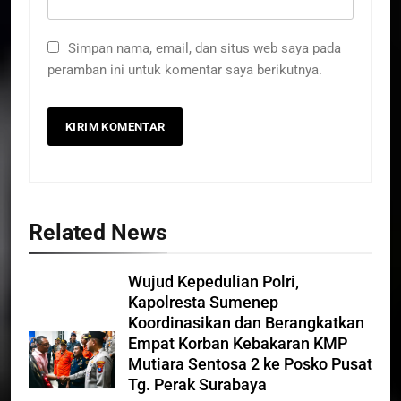
Simpan nama, email, dan situs web saya pada
peramban ini untuk komentar saya berikutnya.
Related News
Wujud Kepedulian Polri,
Kapolresta Sumenep
Koordinasikan dan Berangkatkan
Empat Korban Kebakaran KMP
Mutiara Sentosa 2 ke Posko Pusat
Tg. Perak Surabaya