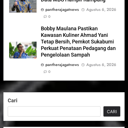
pantherajagatnews
Agustus 6, 2026
0
Bobby Maulana Pastikan
Kawasan Kuliner Ahmad Yani
Tetap Bersih, Pemkot Sukabumi
Perkuat Penataan Pedagang dan
Pengelolaan Sampah
pantherajagatnews
Agustus 6, 2026
0
Cari
CARI