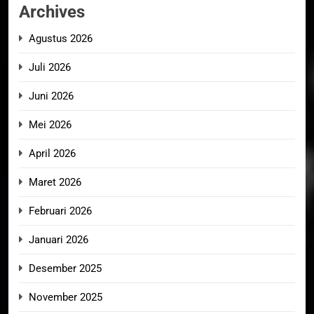
Archives
Agustus 2026
Juli 2026
Juni 2026
Mei 2026
April 2026
Maret 2026
Februari 2026
Januari 2026
Desember 2025
November 2025