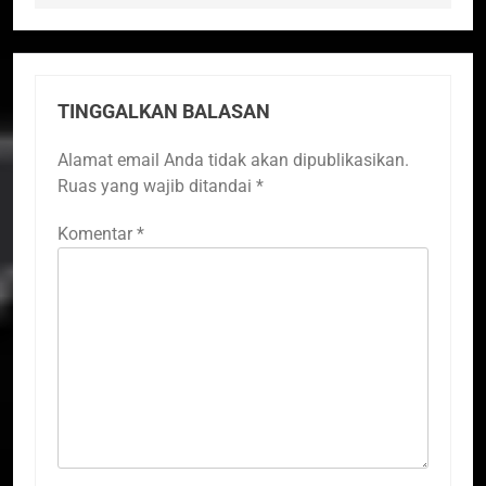
TINGGALKAN BALASAN
Alamat email Anda tidak akan dipublikasikan.
Ruas yang wajib ditandai
*
Komentar
*