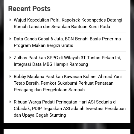
Recent Posts
Wujud Kepedulian Polri, Kapolsek Kebonpedes Datangi
Rumah Lansia dan Serahkan Bantuan Kursi Roda
Data Ganda Capai 6 Juta, BGN Benahi Basis Penerima
Program Makan Bergizi Gratis
Zulhas Pastikan SPPG di Wilayah 3T Tuntas Pekan Ini,
Integrasi Data MBG Hampir Rampung
Bobby Maulana Pastikan Kawasan Kuliner Ahmad Yani
Tetap Bersih, Pemkot Sukabumi Perkuat Penataan
Pedagang dan Pengelolaan Sampah
Ribuan Warga Padati Peringatan Hari ASI Sedunia di
Cibadak, PDIP Tegaskan ASI adalah Investasi Peradaban
dan Upaya Cegah Stunting