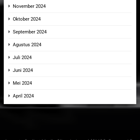
November 2024
Oktober 2024
September 2024
Agustus 2024
Juli 2024
Juni 2024
Mei 2024
April 2024