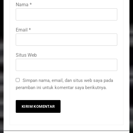
Nama
*
Email
*
Situs Web
Simpan nama, email, dan situs web saya pada
peramban ini untuk komentar saya berikutnya.