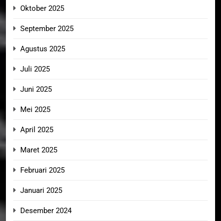
Oktober 2025
September 2025
Agustus 2025
Juli 2025
Juni 2025
Mei 2025
April 2025
Maret 2025
Februari 2025
Januari 2025
Desember 2024