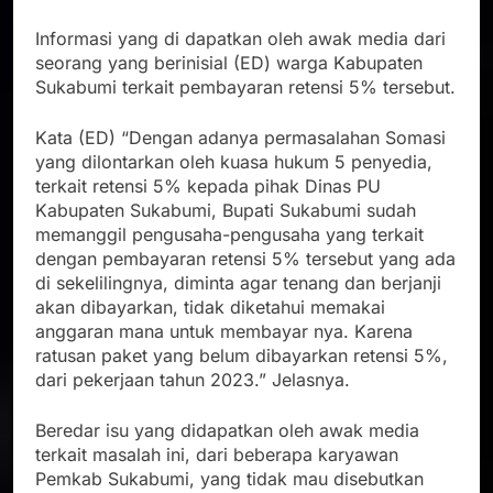
Informasi yang di dapatkan oleh awak media dari
seorang yang berinisial (ED) warga Kabupaten
Sukabumi terkait pembayaran retensi 5% tersebut.
Kata (ED) “Dengan adanya permasalahan Somasi
yang dilontarkan oleh kuasa hukum 5 penyedia,
terkait retensi 5% kepada pihak Dinas PU
Kabupaten Sukabumi, Bupati Sukabumi sudah
memanggil pengusaha-pengusaha yang terkait
dengan pembayaran retensi 5% tersebut yang ada
di sekelilingnya, diminta agar tenang dan berjanji
akan dibayarkan, tidak diketahui memakai
anggaran mana untuk membayar nya. Karena
ratusan paket yang belum dibayarkan retensi 5%,
dari pekerjaan tahun 2023.” Jelasnya.
Beredar isu yang didapatkan oleh awak media
terkait masalah ini, dari beberapa karyawan
Pemkab Sukabumi, yang tidak mau disebutkan