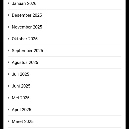
Januari 2026
Desember 2025
November 2025
Oktober 2025
September 2025
Agustus 2025
Juli 2025
Juni 2025
Mei 2025
April 2025
Maret 2025