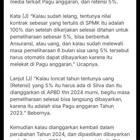
media terkait Pagu anggaran, dan retensi 5%.
Kata (J) “Kalau sudah lelang, tentunya nilai
kontrak sebesar yang tertulis di SPMK itu adalah
100% dan setelah dikerjakan selesai ditahan untuk
pemeliharaan sebesar 5%, bisa berbentuk
Ansuransi, atau uang, dan kalau sudah melewati
masa pemeliharaan 6 bulan sisa uang 5% tersebut
harus otomatis dapat dibayarkan karena itu
melekat di Pagu anggaran.” Ucapnya.
Lanjut (J) “Kalau loncat tahun tentunya uang
(Retensi) yang 5% itu harus ada di Silva dan itu
dianggarkan di APBD thn 2024 murni, begitu masa
pemeliharaan selesai bisa langsung dibayarkan,
karena itu adalah sisa Pagu anggaran Tahun
2023.” Bebernya.
Kemudian kalau dianggarkan kembali dalam
perubahan Tahun 2024, dan dipastikan dibayarkan