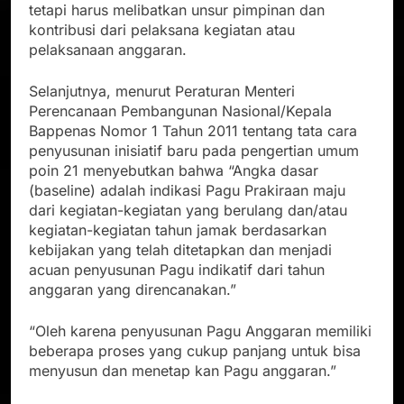
tetapi harus melibatkan unsur pimpinan dan
kontribusi dari pelaksana kegiatan atau
pelaksanaan anggaran.
Selanjutnya, menurut Peraturan Menteri
Perencanaan Pembangunan Nasional/Kepala
Bappenas Nomor 1 Tahun 2011 tentang tata cara
penyusunan inisiatif baru pada pengertian umum
poin 21 menyebutkan bahwa “Angka dasar
(baseline) adalah indikasi Pagu Prakiraan maju
dari kegiatan-kegiatan yang berulang dan/atau
kegiatan-kegiatan tahun jamak berdasarkan
kebijakan yang telah ditetapkan dan menjadi
acuan penyusunan Pagu indikatif dari tahun
anggaran yang direncanakan.”
“Oleh karena penyusunan Pagu Anggaran memiliki
beberapa proses yang cukup panjang untuk bisa
menyusun dan menetap kan Pagu anggaran.”