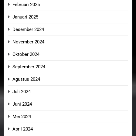
Februari 2025
Januari 2025
Desember 2024
November 2024
Oktober 2024
September 2024
Agustus 2024
Juli 2024
Juni 2024
Mei 2024
April 2024