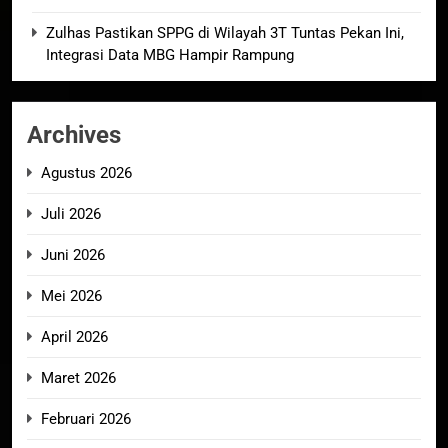
Zulhas Pastikan SPPG di Wilayah 3T Tuntas Pekan Ini,
Integrasi Data MBG Hampir Rampung
Archives
Agustus 2026
Juli 2026
Juni 2026
Mei 2026
April 2026
Maret 2026
Februari 2026