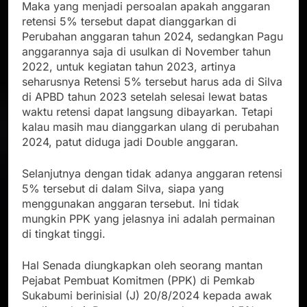
Maka yang menjadi persoalan apakah anggaran
retensi 5% tersebut dapat dianggarkan di
Perubahan anggaran tahun 2024, sedangkan Pagu
anggarannya saja di usulkan di November tahun
2022, untuk kegiatan tahun 2023, artinya
seharusnya Retensi 5% tersebut harus ada di Silva
di APBD tahun 2023 setelah selesai lewat batas
waktu retensi dapat langsung dibayarkan. Tetapi
kalau masih mau dianggarkan ulang di perubahan
2024, patut diduga jadi Double anggaran.
Selanjutnya dengan tidak adanya anggaran retensi
5% tersebut di dalam Silva, siapa yang
menggunakan anggaran tersebut. Ini tidak
mungkin PPK yang jelasnya ini adalah permainan
di tingkat tinggi.
Hal Senada diungkapkan oleh seorang mantan
Pejabat Pembuat Komitmen (PPK) di Pemkab
Sukabumi berinisial (J) 20/8/2024 kepada awak