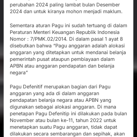
perubahan 2024 paling lambat bulan Desember
2024 dan untuk kiranya mohon menjadi maklum.
Sementara aturan Pagu ini sudah tertuang di dalam
Peraturan Menteri Keuangan Republik Indonesia
Nomor : 7/PMK.02/2014. Di dalam pasal 1 ayat 8
disebutkan bahwa “Pagu anggaran adalah alokasi
anggaran yang ditetapkan untuk mendanai belanja
pemerintah pusat ataupun pembiayaan dalam
APBN atau anggaran pendapatan dan belanja
negara”
Pagu Defenitif merupakan bagian dari Pagu
anggaran yang ada di dalam anggaran
pendapatan belanja negara atau APBN yang
digunakan sebagai alokasi anggaran. Di mana
penetapan Pagu Defenitip ini dilakukan pada bulan
November atau bulan ke-11, tahun 2022 untuk
menetapkan suatu Pagu anggaran, tidak dapat
dilakukan secara sembarangan dan sepihak, akan