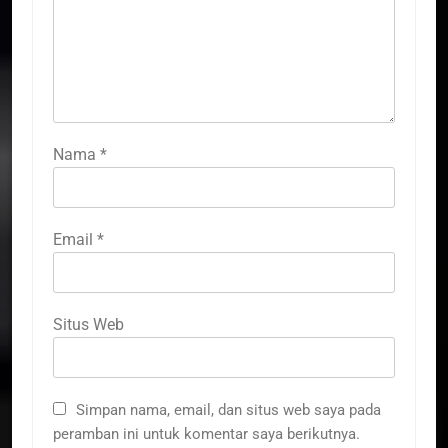
Nama
*
Email
*
Situs Web
Simpan nama, email, dan situs web saya pada
peramban ini untuk komentar saya berikutnya.