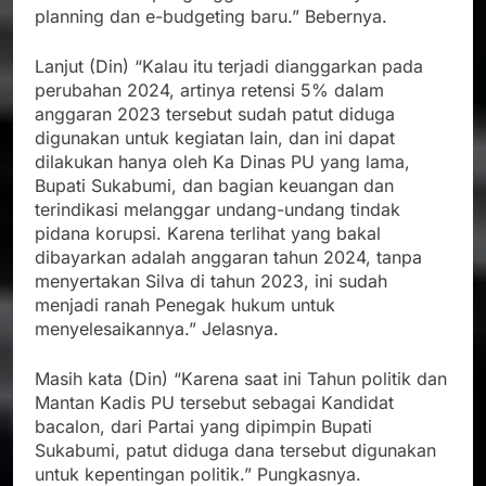
planning dan e-budgeting baru.” Bebernya.
Lanjut (Din) “Kalau itu terjadi dianggarkan pada
perubahan 2024, artinya retensi 5% dalam
anggaran 2023 tersebut sudah patut diduga
digunakan untuk kegiatan lain, dan ini dapat
dilakukan hanya oleh Ka Dinas PU yang lama,
Bupati Sukabumi, dan bagian keuangan dan
terindikasi melanggar undang-undang tindak
pidana korupsi. Karena terlihat yang bakal
dibayarkan adalah anggaran tahun 2024, tanpa
menyertakan Silva di tahun 2023, ini sudah
menjadi ranah Penegak hukum untuk
menyelesaikannya.” Jelasnya.
Masih kata (Din) “Karena saat ini Tahun politik dan
Mantan Kadis PU tersebut sebagai Kandidat
bacalon, dari Partai yang dipimpin Bupati
Sukabumi, patut diduga dana tersebut digunakan
untuk kepentingan politik.” Pungkasnya.