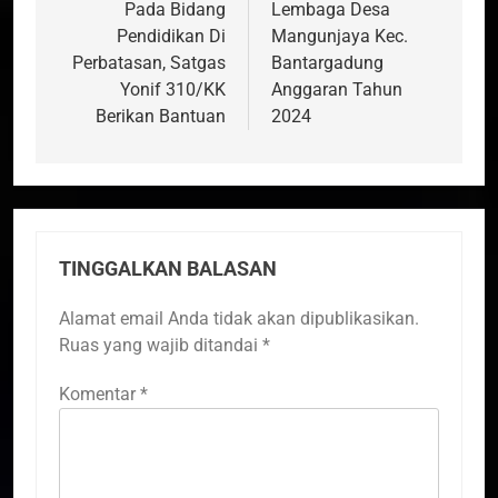
Pada Bidang
Lembaga Desa
Pendidikan Di
Mangunjaya Kec.
Perbatasan, Satgas
Bantargadung
Yonif 310/KK
Anggaran Tahun
Berikan Bantuan
2024
TINGGALKAN BALASAN
Alamat email Anda tidak akan dipublikasikan.
Ruas yang wajib ditandai
*
Komentar
*