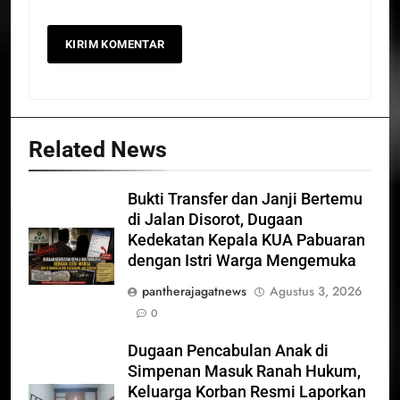
Related News
Bukti Transfer dan Janji Bertemu
di Jalan Disorot, Dugaan
Kedekatan Kepala KUA Pabuaran
dengan Istri Warga Mengemuka
pantherajagatnews
Agustus 3, 2026
0
Dugaan Pencabulan Anak di
Simpenan Masuk Ranah Hukum,
Keluarga Korban Resmi Laporkan