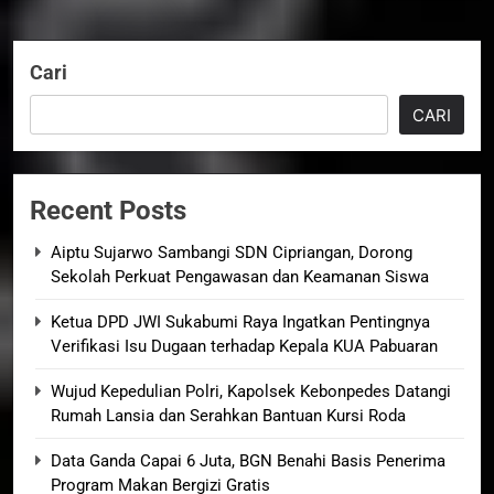
Cari
CARI
Recent Posts
Aiptu Sujarwo Sambangi SDN Cipriangan, Dorong
Sekolah Perkuat Pengawasan dan Keamanan Siswa
Ketua DPD JWI Sukabumi Raya Ingatkan Pentingnya
Verifikasi Isu Dugaan terhadap Kepala KUA Pabuaran
Wujud Kepedulian Polri, Kapolsek Kebonpedes Datangi
Rumah Lansia dan Serahkan Bantuan Kursi Roda
Data Ganda Capai 6 Juta, BGN Benahi Basis Penerima
Program Makan Bergizi Gratis