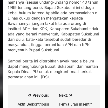
namanya (sesuai undang-undang nomor 40 tahun
1999 tentang pers). Bupati Sukabumi ini diduga
kebal hukum karena Apabila ada permasalahan di
Dinas cukup dengan mengatakan kepada
Bawahannya jangan takut kita ada orang di
institusi APH dan KPK, Kabupaten Sukabumi tidak
ada yang berani menyentuh, Kabupaten Sukabumi
dari dulu, kata-kata tersebut sudah beredar di
masyarakat, tinggal berani kah APH dan KPK
menyentuh Bupati Sukabumi.
Sampai berita ini diterbitkan awak media belum
dapat menghubungi Bupati Sukabumi dan mantan
Kepala Dinas PU untuk mengkonfirmasi terkait
permasalahan ini. (DS).
Previous:
Next:
Navigasi
pos
Aktif Berkontribusi
Penyaluran insentif