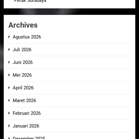
Perak Surabaya
Archives
Agustus 2026
Juli 2026
Juni 2026
Mei 2026
April 2026
Maret 2026
Februari 2026
Januari 2026
Desember 2025