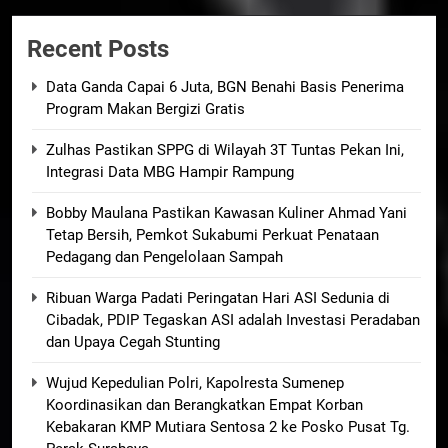
Recent Posts
Data Ganda Capai 6 Juta, BGN Benahi Basis Penerima
Program Makan Bergizi Gratis
Zulhas Pastikan SPPG di Wilayah 3T Tuntas Pekan Ini,
Integrasi Data MBG Hampir Rampung
Bobby Maulana Pastikan Kawasan Kuliner Ahmad Yani
Tetap Bersih, Pemkot Sukabumi Perkuat Penataan
Pedagang dan Pengelolaan Sampah
Ribuan Warga Padati Peringatan Hari ASI Sedunia di
Cibadak, PDIP Tegaskan ASI adalah Investasi Peradaban
dan Upaya Cegah Stunting
Wujud Kepedulian Polri, Kapolresta Sumenep
Koordinasikan dan Berangkatkan Empat Korban
Kebakaran KMP Mutiara Sentosa 2 ke Posko Pusat Tg.