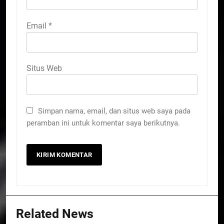
Email
*
Situs Web
Simpan nama, email, dan situs web saya pada
peramban ini untuk komentar saya berikutnya.
Related News