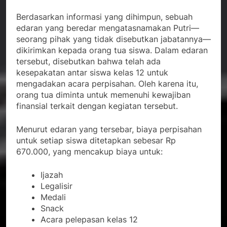
Berdasarkan informasi yang dihimpun, sebuah
edaran yang beredar mengatasnamakan Putri—
seorang pihak yang tidak disebutkan jabatannya—
dikirimkan kepada orang tua siswa. Dalam edaran
tersebut, disebutkan bahwa telah ada
kesepakatan antar siswa kelas 12 untuk
mengadakan acara perpisahan. Oleh karena itu,
orang tua diminta untuk memenuhi kewajiban
finansial terkait dengan kegiatan tersebut.
Menurut edaran yang tersebar, biaya perpisahan
untuk setiap siswa ditetapkan sebesar Rp
670.000, yang mencakup biaya untuk:
Ijazah
Legalisir
Medali
Snack
Acara pelepasan kelas 12