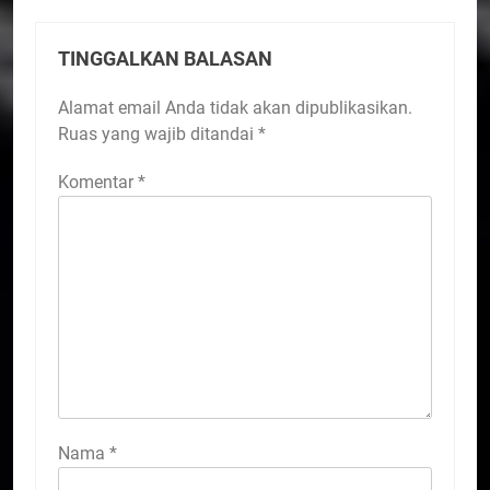
TINGGALKAN BALASAN
Alamat email Anda tidak akan dipublikasikan.
Ruas yang wajib ditandai
*
Komentar
*
Nama
*