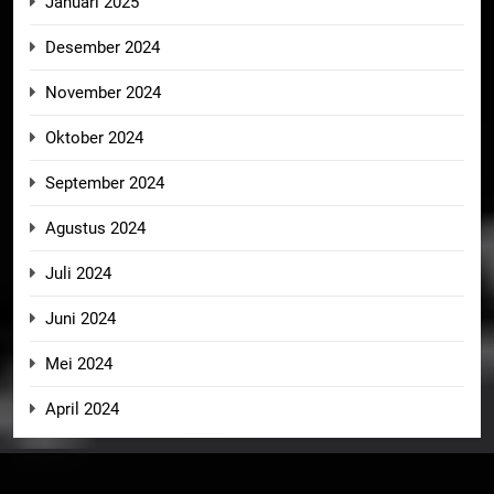
Januari 2025
Desember 2024
November 2024
Oktober 2024
September 2024
Agustus 2024
Juli 2024
Juni 2024
Mei 2024
April 2024