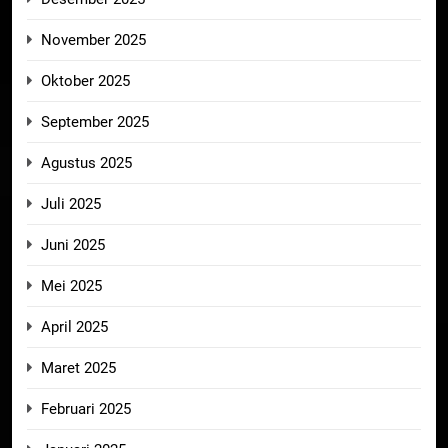
November 2025
Oktober 2025
September 2025
Agustus 2025
Juli 2025
Juni 2025
Mei 2025
April 2025
Maret 2025
Februari 2025