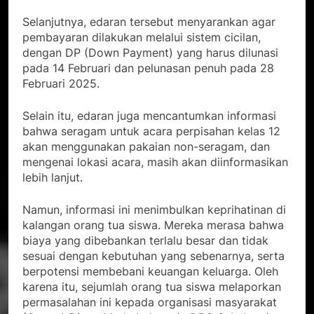
Selanjutnya, edaran tersebut menyarankan agar
pembayaran dilakukan melalui sistem cicilan,
dengan DP (Down Payment) yang harus dilunasi
pada 14 Februari dan pelunasan penuh pada 28
Februari 2025.
Selain itu, edaran juga mencantumkan informasi
bahwa seragam untuk acara perpisahan kelas 12
akan menggunakan pakaian non-seragam, dan
mengenai lokasi acara, masih akan diinformasikan
lebih lanjut.
Namun, informasi ini menimbulkan keprihatinan di
kalangan orang tua siswa. Mereka merasa bahwa
biaya yang dibebankan terlalu besar dan tidak
sesuai dengan kebutuhan yang sebenarnya, serta
berpotensi membebani keuangan keluarga. Oleh
karena itu, sejumlah orang tua siswa melaporkan
permasalahan ini kepada organisasi masyarakat