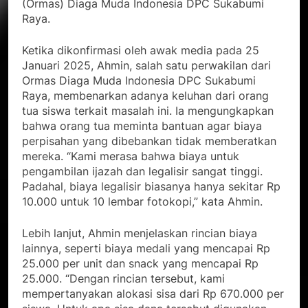
(Ormas) Diaga Muda Indonesia DPC Sukabumi
Raya.
Ketika dikonfirmasi oleh awak media pada 25
Januari 2025, Ahmin, salah satu perwakilan dari
Ormas Diaga Muda Indonesia DPC Sukabumi
Raya, membenarkan adanya keluhan dari orang
tua siswa terkait masalah ini. Ia mengungkapkan
bahwa orang tua meminta bantuan agar biaya
perpisahan yang dibebankan tidak memberatkan
mereka. “Kami merasa bahwa biaya untuk
pengambilan ijazah dan legalisir sangat tinggi.
Padahal, biaya legalisir biasanya hanya sekitar Rp
10.000 untuk 10 lembar fotokopi,” kata Ahmin.
Lebih lanjut, Ahmin menjelaskan rincian biaya
lainnya, seperti biaya medali yang mencapai Rp
25.000 per unit dan snack yang mencapai Rp
25.000. “Dengan rincian tersebut, kami
mempertanyakan alokasi sisa dari Rp 670.000 per