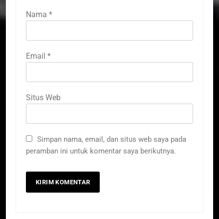
Nama
*
Email
*
Situs Web
Simpan nama, email, dan situs web saya pada
peramban ini untuk komentar saya berikutnya.