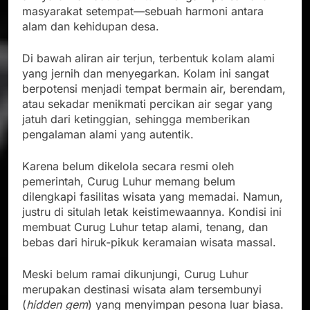
masyarakat setempat—sebuah harmoni antara
alam dan kehidupan desa.
Di bawah aliran air terjun, terbentuk kolam alami
yang jernih dan menyegarkan. Kolam ini sangat
berpotensi menjadi tempat bermain air, berendam,
atau sekadar menikmati percikan air segar yang
jatuh dari ketinggian, sehingga memberikan
pengalaman alami yang autentik.
Karena belum dikelola secara resmi oleh
pemerintah, Curug Luhur memang belum
dilengkapi fasilitas wisata yang memadai. Namun,
justru di situlah letak keistimewaannya. Kondisi ini
membuat Curug Luhur tetap alami, tenang, dan
bebas dari hiruk-pikuk keramaian wisata massal.
Meski belum ramai dikunjungi, Curug Luhur
merupakan destinasi wisata alam tersembunyi
(
hidden gem
) yang menyimpan pesona luar biasa.