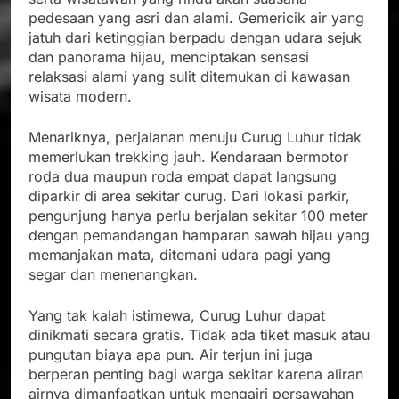
pedesaan yang asri dan alami. Gemericik air yang
jatuh dari ketinggian berpadu dengan udara sejuk
dan panorama hijau, menciptakan sensasi
relaksasi alami yang sulit ditemukan di kawasan
wisata modern.
Menariknya, perjalanan menuju Curug Luhur tidak
memerlukan trekking jauh. Kendaraan bermotor
roda dua maupun roda empat dapat langsung
diparkir di area sekitar curug. Dari lokasi parkir,
pengunjung hanya perlu berjalan sekitar 100 meter
dengan pemandangan hamparan sawah hijau yang
memanjakan mata, ditemani udara pagi yang
segar dan menenangkan.
Yang tak kalah istimewa, Curug Luhur dapat
dinikmati secara gratis. Tidak ada tiket masuk atau
pungutan biaya apa pun. Air terjun ini juga
berperan penting bagi warga sekitar karena aliran
airnya dimanfaatkan untuk mengairi persawahan