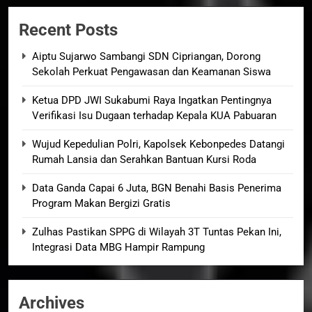
Recent Posts
Aiptu Sujarwo Sambangi SDN Cipriangan, Dorong
Sekolah Perkuat Pengawasan dan Keamanan Siswa
Ketua DPD JWI Sukabumi Raya Ingatkan Pentingnya
Verifikasi Isu Dugaan terhadap Kepala KUA Pabuaran
Wujud Kepedulian Polri, Kapolsek Kebonpedes Datangi
Rumah Lansia dan Serahkan Bantuan Kursi Roda
Data Ganda Capai 6 Juta, BGN Benahi Basis Penerima
Program Makan Bergizi Gratis
Zulhas Pastikan SPPG di Wilayah 3T Tuntas Pekan Ini,
Integrasi Data MBG Hampir Rampung
Archives