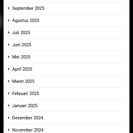
September 2025
Agustus 2025
Juli 2025
Juni 2025
Mei 2025
April 2025
Maret 2025
Februari 2025
Januari 2025
Desember 2024
November 2024