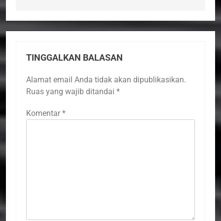
TINGGALKAN BALASAN
Alamat email Anda tidak akan dipublikasikan.
Ruas yang wajib ditandai
*
Komentar
*