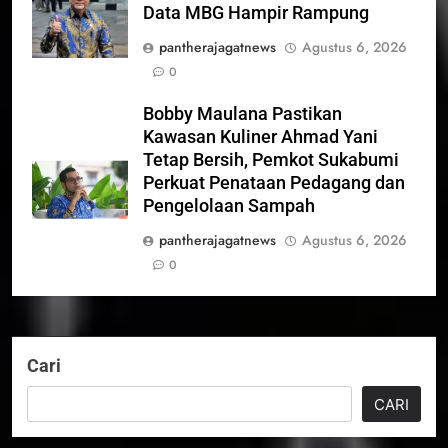
Data MBG Hampir Rampung
pantherajagatnews
Agustus 6, 2026
0
Bobby Maulana Pastikan
Kawasan Kuliner Ahmad Yani
Tetap Bersih, Pemkot Sukabumi
Perkuat Penataan Pedagang dan
Pengelolaan Sampah
pantherajagatnews
Agustus 6, 2026
0
Cari
CARI