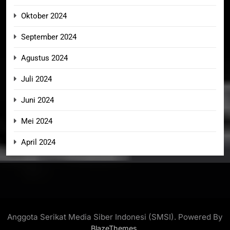
Oktober 2024
September 2024
Agustus 2024
Juli 2024
Juni 2024
Mei 2024
April 2024
Anggota Serikat Media Siber Indonesi (SMSI). Powered By
.
BlazeThemes