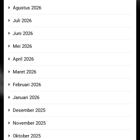
Agustus 2026
Juli 2026
Juni 2026
Mei 2026
April 2026
Maret 2026
Februari 2026
Januari 2026
Desember 2025
November 2025
Oktober 2025