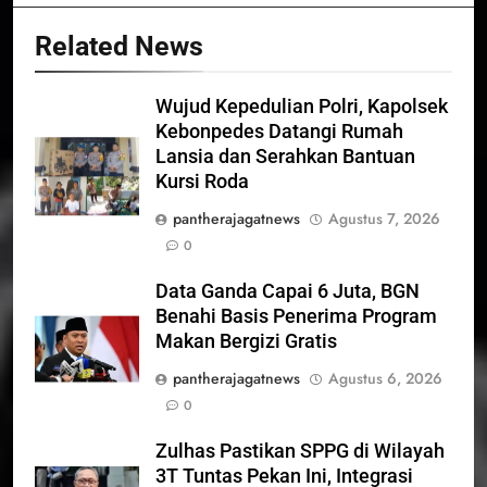
Related News
Wujud Kepedulian Polri, Kapolsek
Kebonpedes Datangi Rumah
Lansia dan Serahkan Bantuan
Kursi Roda
pantherajagatnews
Agustus 7, 2026
0
Data Ganda Capai 6 Juta, BGN
Benahi Basis Penerima Program
Makan Bergizi Gratis
pantherajagatnews
Agustus 6, 2026
0
Zulhas Pastikan SPPG di Wilayah
3T Tuntas Pekan Ini, Integrasi