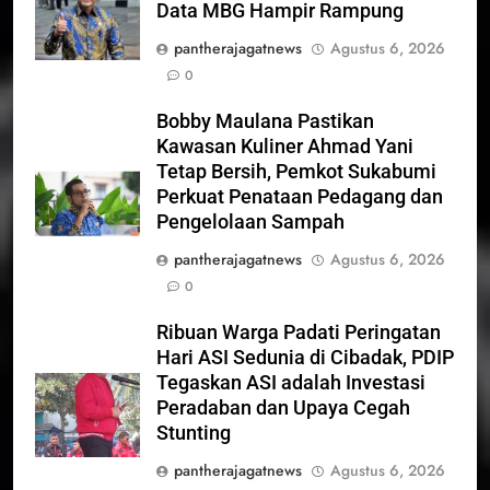
Data MBG Hampir Rampung
pantherajagatnews
Agustus 6, 2026
0
Bobby Maulana Pastikan
Kawasan Kuliner Ahmad Yani
Tetap Bersih, Pemkot Sukabumi
Perkuat Penataan Pedagang dan
Pengelolaan Sampah
pantherajagatnews
Agustus 6, 2026
0
Ribuan Warga Padati Peringatan
Hari ASI Sedunia di Cibadak, PDIP
Tegaskan ASI adalah Investasi
Peradaban dan Upaya Cegah
Stunting
pantherajagatnews
Agustus 6, 2026