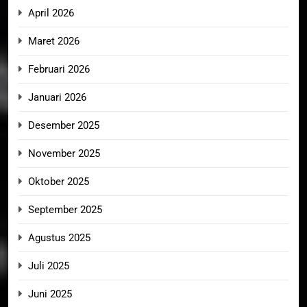
April 2026
Maret 2026
Februari 2026
Januari 2026
Desember 2025
November 2025
Oktober 2025
September 2025
Agustus 2025
Juli 2025
Juni 2025