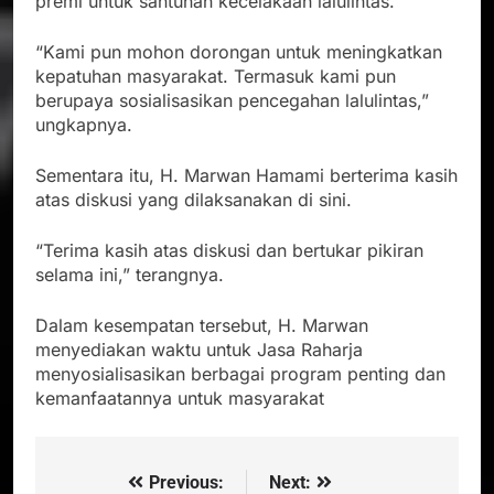
premi untuk santunan kecelakaan lalulintas.
“Kami pun mohon dorongan untuk meningkatkan
kepatuhan masyarakat. Termasuk kami pun
berupaya sosialisasikan pencegahan lalulintas,”
ungkapnya.
Sementara itu, H. Marwan Hamami berterima kasih
atas diskusi yang dilaksanakan di sini.
“Terima kasih atas diskusi dan bertukar pikiran
selama ini,” terangnya.
Dalam kesempatan tersebut, H. Marwan
menyediakan waktu untuk Jasa Raharja
menyosialisasikan berbagai program penting dan
kemanfaatannya untuk masyarakat
Previous:
Next:
Navigasi