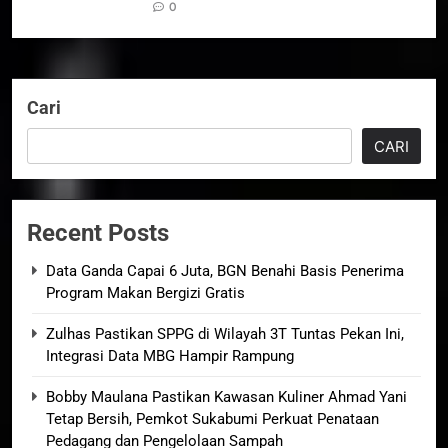
0
Cari
CARI
Recent Posts
Data Ganda Capai 6 Juta, BGN Benahi Basis Penerima
Program Makan Bergizi Gratis
Zulhas Pastikan SPPG di Wilayah 3T Tuntas Pekan Ini,
Integrasi Data MBG Hampir Rampung
Bobby Maulana Pastikan Kawasan Kuliner Ahmad Yani
Tetap Bersih, Pemkot Sukabumi Perkuat Penataan
Pedagang dan Pengelolaan Sampah