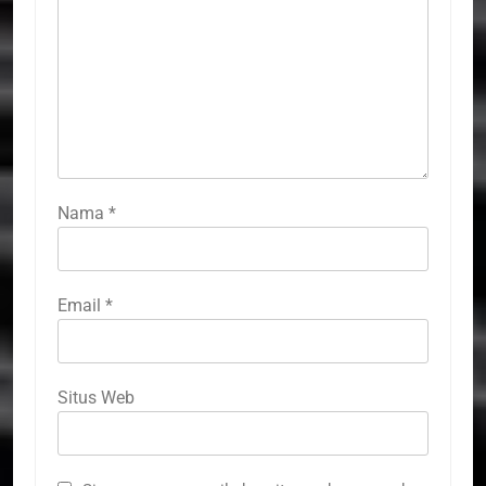
Nama
*
Email
*
Situs Web