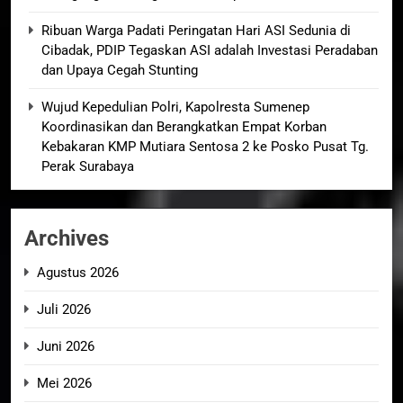
Ribuan Warga Padati Peringatan Hari ASI Sedunia di
Cibadak, PDIP Tegaskan ASI adalah Investasi Peradaban
dan Upaya Cegah Stunting
Wujud Kepedulian Polri, Kapolresta Sumenep
Koordinasikan dan Berangkatkan Empat Korban
Kebakaran KMP Mutiara Sentosa 2 ke Posko Pusat Tg.
Perak Surabaya
Archives
Agustus 2026
Juli 2026
Juni 2026
Mei 2026