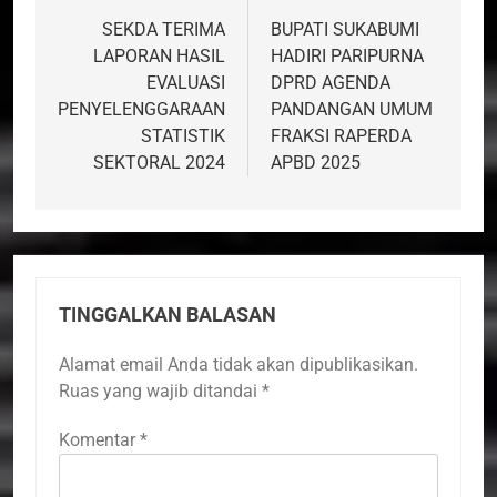
pos
SEKDA TERIMA
BUPATI SUKABUMI
LAPORAN HASIL
HADIRI PARIPURNA
EVALUASI
DPRD AGENDA
PENYELENGGARAAN
PANDANGAN UMUM
STATISTIK
FRAKSI RAPERDA
SEKTORAL 2024
APBD 2025
TINGGALKAN BALASAN
Alamat email Anda tidak akan dipublikasikan.
Ruas yang wajib ditandai
*
Komentar
*