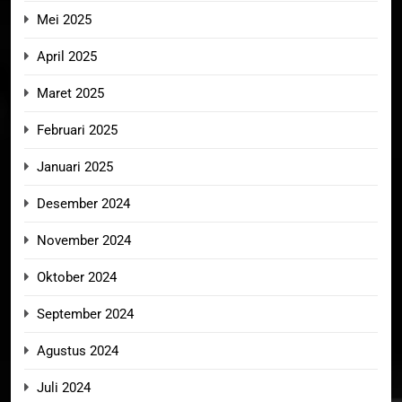
Mei 2025
April 2025
Maret 2025
Februari 2025
Januari 2025
Desember 2024
November 2024
Oktober 2024
September 2024
Agustus 2024
Juli 2024