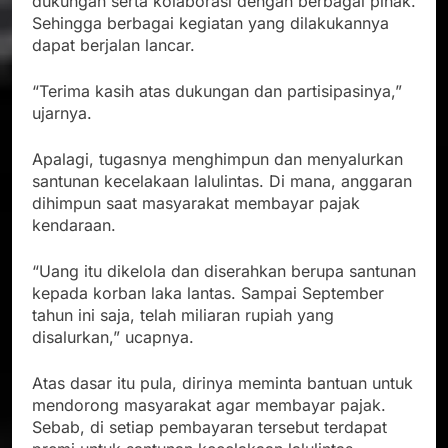
dukungan serta kolaborasi dengan berbagai pihak.
Sehingga berbagai kegiatan yang dilakukannya
dapat berjalan lancar.
“Terima kasih atas dukungan dan partisipasinya,”
ujarnya.
Apalagi, tugasnya menghimpun dan menyalurkan
santunan kecelakaan lalulintas. Di mana, anggaran
dihimpun saat masyarakat membayar pajak
kendaraan.
“Uang itu dikelola dan diserahkan berupa santunan
kepada korban laka lantas. Sampai September
tahun ini saja, telah miliaran rupiah yang
disalurkan,” ucapnya.
Atas dasar itu pula, dirinya meminta bantuan untuk
mendorong masyarakat agar membayar pajak.
Sebab, di setiap pembayaran tersebut terdapat