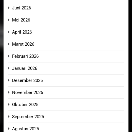
Juni 2026
Mei 2026
April 2026
Maret 2026
Februari 2026
Januari 2026
Desember 2025
November 2025
Oktober 2025
September 2025
Agustus 2025