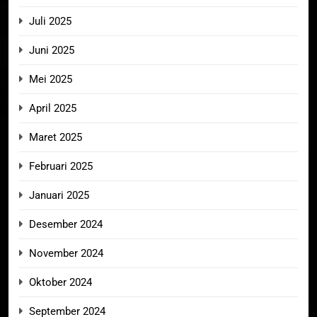
Juli 2025
Juni 2025
Mei 2025
April 2025
Maret 2025
Februari 2025
Januari 2025
Desember 2024
November 2024
Oktober 2024
September 2024