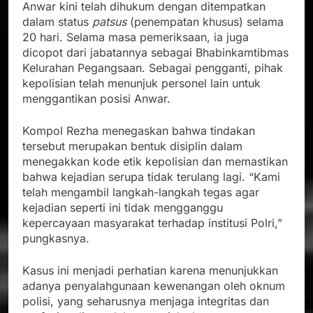
Anwar kini telah dihukum dengan ditempatkan
dalam status
patsus
(penempatan khusus) selama
20 hari. Selama masa pemeriksaan, ia juga
dicopot dari jabatannya sebagai Bhabinkamtibmas
Kelurahan Pegangsaan. Sebagai pengganti, pihak
kepolisian telah menunjuk personel lain untuk
menggantikan posisi Anwar.
Kompol Rezha menegaskan bahwa tindakan
tersebut merupakan bentuk disiplin dalam
menegakkan kode etik kepolisian dan memastikan
bahwa kejadian serupa tidak terulang lagi. “Kami
telah mengambil langkah-langkah tegas agar
kejadian seperti ini tidak mengganggu
kepercayaan masyarakat terhadap institusi Polri,”
pungkasnya.
Kasus ini menjadi perhatian karena menunjukkan
adanya penyalahgunaan kewenangan oleh oknum
polisi, yang seharusnya menjaga integritas dan