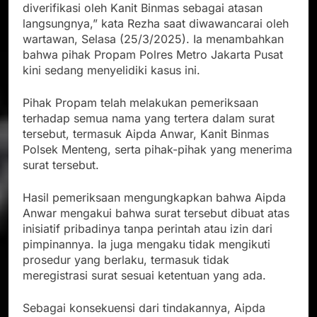
diverifikasi oleh Kanit Binmas sebagai atasan
langsungnya,” kata Rezha saat diwawancarai oleh
wartawan, Selasa (25/3/2025). Ia menambahkan
bahwa pihak Propam Polres Metro Jakarta Pusat
kini sedang menyelidiki kasus ini.
Pihak Propam telah melakukan pemeriksaan
terhadap semua nama yang tertera dalam surat
tersebut, termasuk Aipda Anwar, Kanit Binmas
Polsek Menteng, serta pihak-pihak yang menerima
surat tersebut.
Hasil pemeriksaan mengungkapkan bahwa Aipda
Anwar mengakui bahwa surat tersebut dibuat atas
inisiatif pribadinya tanpa perintah atau izin dari
pimpinannya. Ia juga mengaku tidak mengikuti
prosedur yang berlaku, termasuk tidak
meregistrasi surat sesuai ketentuan yang ada.
Sebagai konsekuensi dari tindakannya, Aipda