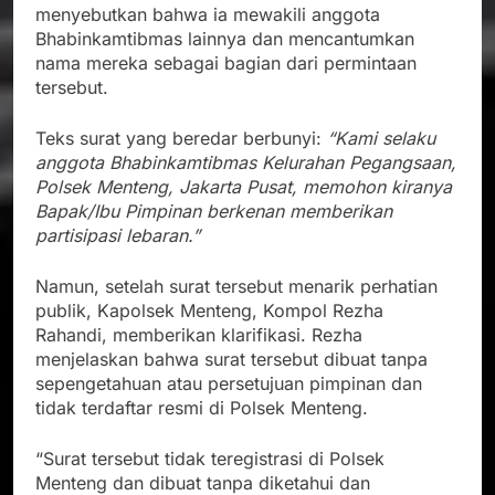
menyebutkan bahwa ia mewakili anggota
Bhabinkamtibmas lainnya dan mencantumkan
nama mereka sebagai bagian dari permintaan
tersebut.
Teks surat yang beredar berbunyi:
“Kami selaku
anggota Bhabinkamtibmas Kelurahan Pegangsaan,
Polsek Menteng, Jakarta Pusat, memohon kiranya
Bapak/Ibu Pimpinan berkenan memberikan
partisipasi lebaran.”
Namun, setelah surat tersebut menarik perhatian
publik, Kapolsek Menteng, Kompol Rezha
Rahandi, memberikan klarifikasi. Rezha
menjelaskan bahwa surat tersebut dibuat tanpa
sepengetahuan atau persetujuan pimpinan dan
tidak terdaftar resmi di Polsek Menteng.
“Surat tersebut tidak teregistrasi di Polsek
Menteng dan dibuat tanpa diketahui dan