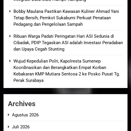
Bobby Maulana Pastikan Kawasan Kuliner Ahmad Yani
Tetap Bersih, Pemkot Sukabumi Perkuat Penataan
Pedagang dan Pengelolaan Sampah
Ribuan Warga Padati Peringatan Hari ASI Sedunia di
Cibadak, PDIP Tegaskan ASI adalah Investasi Peradaban
dan Upaya Cegah Stunting
Wujud Kepedulian Polri, Kapolresta Sumenep
Koordinasikan dan Berangkatkan Empat Korban
Kebakaran KMP Mutiara Sentosa 2 ke Posko Pusat Tg.
Perak Surabaya
Archives
Agustus 2026
Juli 2026