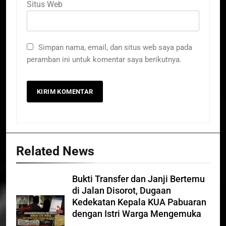
Situs Web
Simpan nama, email, dan situs web saya pada
peramban ini untuk komentar saya berikutnya.
Related News
Bukti Transfer dan Janji Bertemu
di Jalan Disorot, Dugaan
Kedekatan Kepala KUA Pabuaran
dengan Istri Warga Mengemuka