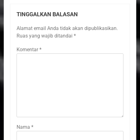
TINGGALKAN BALASAN
Alamat email Anda tidak akan dipublikasikan.
Ruas yang wajib ditandai
*
Komentar
*
Nama
*