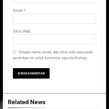
Email
*
Situs Web
Simpan nama, email, dan situs web saya pada
peramban ini untuk komentar saya berikutnya.
Related News