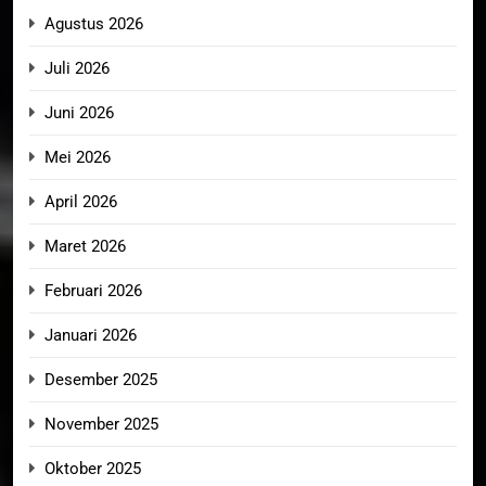
Agustus 2026
Juli 2026
Juni 2026
Mei 2026
April 2026
Maret 2026
Februari 2026
Januari 2026
Desember 2025
November 2025
Oktober 2025