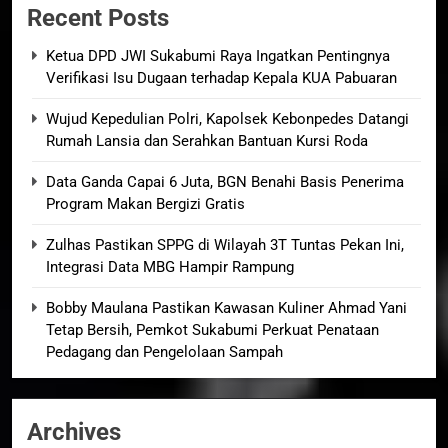
Recent Posts
Ketua DPD JWI Sukabumi Raya Ingatkan Pentingnya
Verifikasi Isu Dugaan terhadap Kepala KUA Pabuaran
Wujud Kepedulian Polri, Kapolsek Kebonpedes Datangi
Rumah Lansia dan Serahkan Bantuan Kursi Roda
Data Ganda Capai 6 Juta, BGN Benahi Basis Penerima
Program Makan Bergizi Gratis
Zulhas Pastikan SPPG di Wilayah 3T Tuntas Pekan Ini,
Integrasi Data MBG Hampir Rampung
Bobby Maulana Pastikan Kawasan Kuliner Ahmad Yani
Tetap Bersih, Pemkot Sukabumi Perkuat Penataan
Pedagang dan Pengelolaan Sampah
Archives