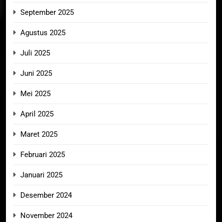
September 2025
Agustus 2025
Juli 2025
Juni 2025
Mei 2025
April 2025
Maret 2025
Februari 2025
Januari 2025
Desember 2024
November 2024