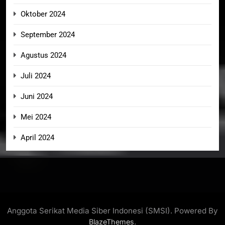
Oktober 2024
September 2024
Agustus 2024
Juli 2024
Juni 2024
Mei 2024
April 2024
Anggota Serikat Media Siber Indonesi (SMSI). Powered By
.
BlazeThemes