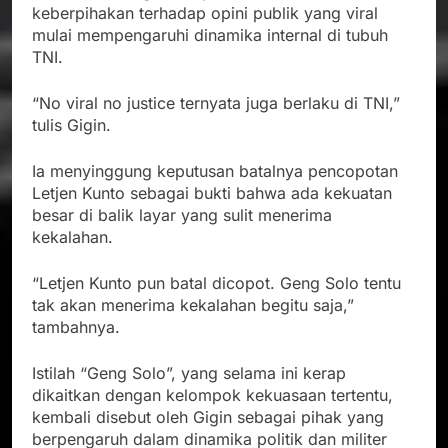
keberpihakan terhadap opini publik yang viral
mulai mempengaruhi dinamika internal di tubuh
TNI.
“No viral no justice ternyata juga berlaku di TNI,”
tulis Gigin.
Ia menyinggung keputusan batalnya pencopotan
Letjen Kunto sebagai bukti bahwa ada kekuatan
besar di balik layar yang sulit menerima
kekalahan.
“Letjen Kunto pun batal dicopot. Geng Solo tentu
tak akan menerima kekalahan begitu saja,”
tambahnya.
Istilah “Geng Solo”, yang selama ini kerap
dikaitkan dengan kelompok kekuasaan tertentu,
kembali disebut oleh Gigin sebagai pihak yang
berpengaruh dalam dinamika politik dan militer