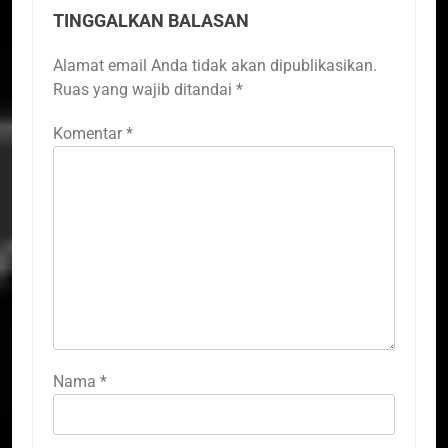
TINGGALKAN BALASAN
Alamat email Anda tidak akan dipublikasikan.
Ruas yang wajib ditandai
*
Komentar
*
Nama
*