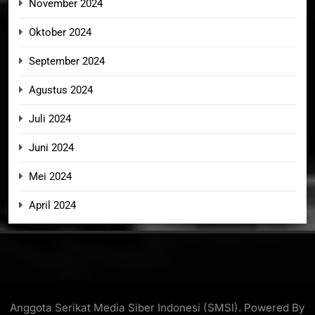
November 2024
Oktober 2024
September 2024
Agustus 2024
Juli 2024
Juni 2024
Mei 2024
April 2024
Anggota Serikat Media Siber Indonesi (SMSI). Powered By