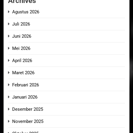
Archives
Agustus 2026
Juli 2026
Juni 2026
Mei 2026
April 2026
Maret 2026
Februari 2026
Januari 2026
Desember 2025
November 2025