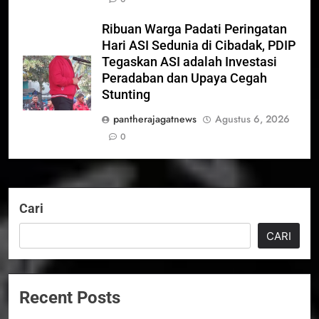
Ribuan Warga Padati Peringatan
Hari ASI Sedunia di Cibadak, PDIP
Tegaskan ASI adalah Investasi
Peradaban dan Upaya Cegah
Stunting
pantherajagatnews
Agustus 6, 2026
0
Cari
CARI
Recent Posts