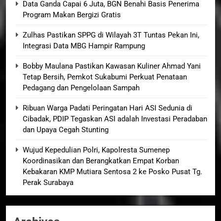
Data Ganda Capai 6 Juta, BGN Benahi Basis Penerima
Program Makan Bergizi Gratis
Zulhas Pastikan SPPG di Wilayah 3T Tuntas Pekan Ini,
Integrasi Data MBG Hampir Rampung
Bobby Maulana Pastikan Kawasan Kuliner Ahmad Yani
Tetap Bersih, Pemkot Sukabumi Perkuat Penataan
Pedagang dan Pengelolaan Sampah
Ribuan Warga Padati Peringatan Hari ASI Sedunia di
Cibadak, PDIP Tegaskan ASI adalah Investasi Peradaban
dan Upaya Cegah Stunting
Wujud Kepedulian Polri, Kapolresta Sumenep
Koordinasikan dan Berangkatkan Empat Korban
Kebakaran KMP Mutiara Sentosa 2 ke Posko Pusat Tg.
Perak Surabaya