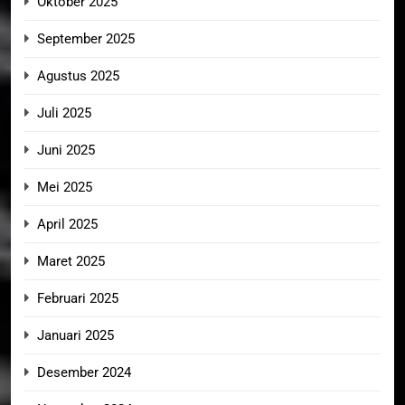
Oktober 2025
September 2025
Agustus 2025
Juli 2025
Juni 2025
Mei 2025
April 2025
Maret 2025
Februari 2025
Januari 2025
Desember 2024