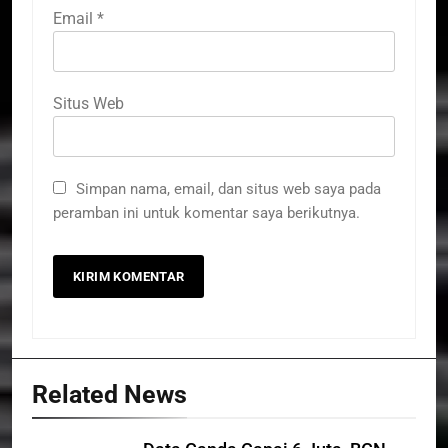
Email
*
Situs Web
Simpan nama, email, dan situs web saya pada
peramban ini untuk komentar saya berikutnya.
Related News